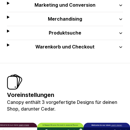
Marketing und Conversion
Merchandising
Produktsuche
Warenkorb und Checkout
Voreinstellungen
Canopy enthält 3 vorgefertigte Designs für deinen
Shop, darunter Cedar.