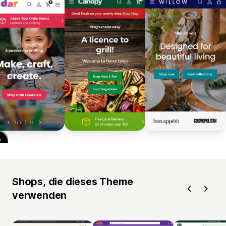
Shops, die dieses Theme
verwenden