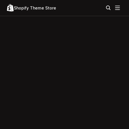
Shopify Theme Store