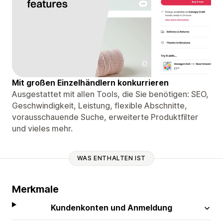
Mit großen Einzelhändlern konkurrieren
Ausgestattet mit allen Tools, die Sie benötigen: SEO,
Geschwindigkeit, Leistung, flexible Abschnitte,
vorausschauende Suche, erweiterte Produktfilter
und vieles mehr.
WAS ENTHALTEN IST
Merkmale
Kundenkonten und Anmeldung