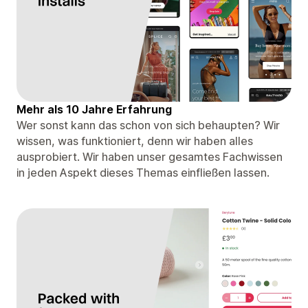
Mehr als 10 Jahre Erfahrung
Wer sonst kann das schon von sich behaupten? Wir
wissen, was funktioniert, denn wir haben alles
ausprobiert. Wir haben unser gesamtes Fachwissen
in jeden Aspekt dieses Themas einfließen lassen.