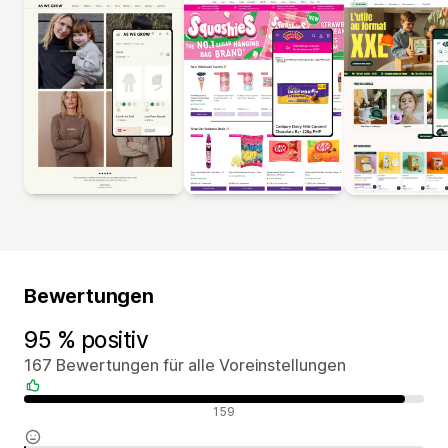
Bewertungen
95 % positiv
167 Bewertungen für alle Voreinstellungen
Positive Bewertungen
159