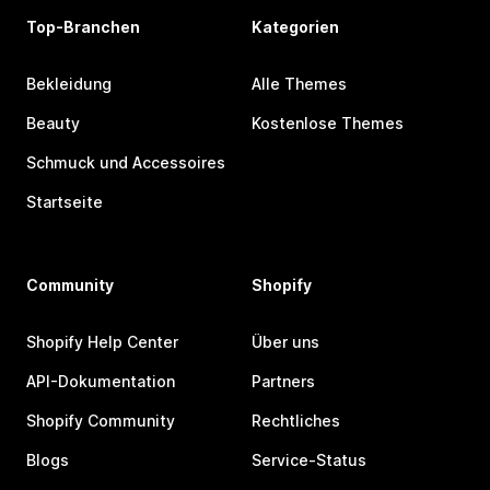
Top-Branchen
Kategorien
Bekleidung
Alle Themes
Beauty
Kostenlose Themes
Schmuck und Accessoires
Startseite
Community
Shopify
Shopify Help Center
Über uns
API-Dokumentation
Partners
Shopify Community
Rechtliches
Blogs
Service-Status