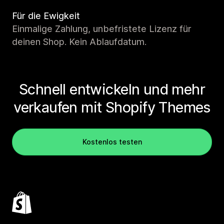
Für die Ewigkeit
Einmalige Zahlung, unbefristete Lizenz für
deinen Shop. Kein Ablaufdatum.
Schnell entwickeln und mehr
verkaufen mit Shopify Themes
Kostenlos testen