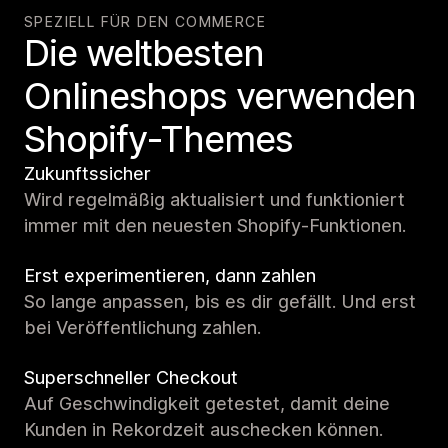
SPEZIELL FÜR DEN COMMERCE
Die weltbesten
Onlineshops verwenden
Shopify-Themes
Zukunftssicher
Wird regelmäßig aktualisiert und funktioniert
immer mit den neuesten Shopify-Funktionen.
Erst experimentieren, dann zahlen
So lange anpassen, bis es dir gefällt. Und erst
bei Veröffentlichung zahlen.
Superschneller Checkout
Auf Geschwindigkeit getestet, damit deine
Kunden in Rekordzeit auschecken können.