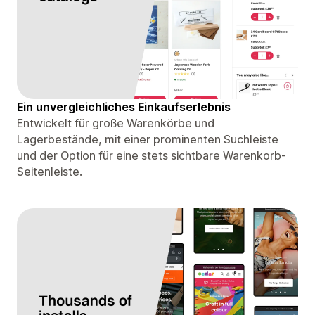
Ein unvergleichliches Einkaufserlebnis
Entwickelt für große Warenkörbe und
Lagerbestände, mit einer prominenten Suchleiste
und der Option für eine stets sichtbare Warenkorb-
Seitenleiste.