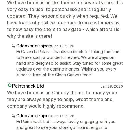
We have been using this theme for several years. It is
very easy to use, to personalise and is regularly
updated! They respond quickly when required. We
have loads of positive feedback from customers as
to how easy the site is to navigate - which afterall is
why the site is there!
Odgovor dizajnera
Feb 17, 2026
Hi Cave du Palais - thanks so much for taking the time
to leave such a wonderful review. We are always on
hand and delighted to assist. Stay tuned for some great
updates over the coming months. Wishing you every
success from all the Clean Canvas team!
Paintshack Ltd
Jan 28, 2026
We have been using Canopy theme for many years
they are always happy to help, Great theme and
company would highly recommend.
Odgovor dizajnera
Feb 17, 2026
Hi Paintshack Ltd - always lovely engaging with you
and great to see your store go from strength to