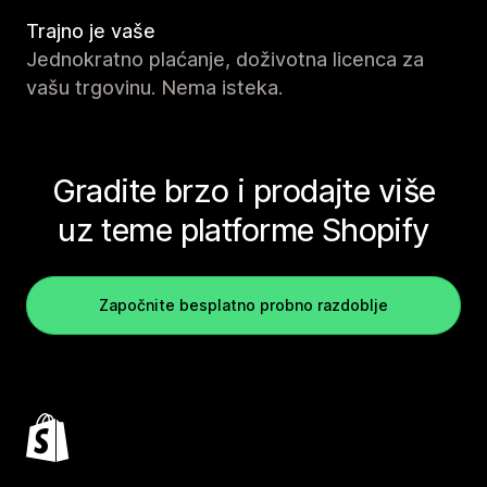
Trajno je vaše
Jednokratno plaćanje, doživotna licenca za
vašu trgovinu. Nema isteka.
Gradite brzo i prodajte više
uz teme platforme Shopify
Započnite besplatno probno razdoblje