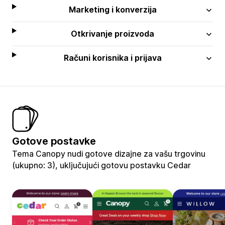
Marketing i konverzija
Otkrivanje proizvoda
Računi korisnika i prijava
Gotove postavke
Tema Canopy nudi gotove dizajne za vašu trgovinu
(ukupno: 3), uključujući gotovu postavku Cedar