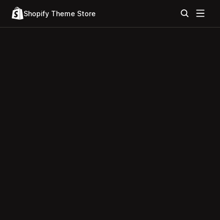
Shopify Theme Store