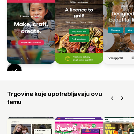
Trgovine koje upotrebljavaju ovu
temu