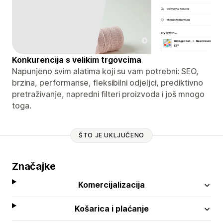
Konkurencija s velikim trgovcima
Napunjeno svim alatima koji su vam potrebni: SEO,
brzina, performanse, fleksibilni odjeljci, prediktivno
pretraživanje, napredni filteri proizvoda i još mnogo
toga.
ŠTO JE UKLJUČENO
Značajke
Komercijalizacija
Košarica i plaćanje