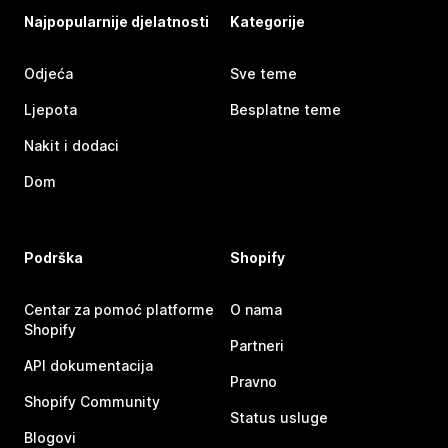
Najpopularnije djelatnosti
Kategorije
Odjeća
Sve teme
Ljepota
Besplatne teme
Nakit i dodaci
Dom
Podrška
Shopify
Centar za pomoć platforme
O nama
Shopify
Partneri
API dokumentacija
Pravno
Shopify Community
Status usluge
Blogovi