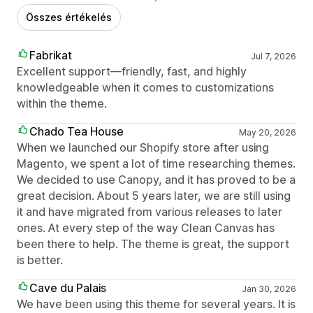
Összes értékelés
Fabrikat
Jul 7, 2026
Excellent support—friendly, fast, and highly
knowledgeable when it comes to customizations
within the theme.
Chado Tea House
May 20, 2026
When we launched our Shopify store after using
Magento, we spent a lot of time researching themes.
We decided to use Canopy, and it has proved to be a
great decision. About 5 years later, we are still using
it and have migrated from various releases to later
ones. At every step of the way Clean Canvas has
been there to help. The theme is great, the support
is better.
Cave du Palais
Jan 30, 2026
We have been using this theme for several years. It is