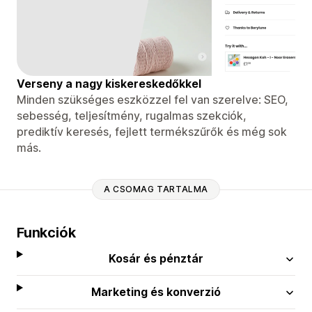
Verseny a nagy kiskereskedőkkel
Minden szükséges eszközzel fel van szerelve: SEO,
sebesség, teljesítmény, rugalmas szekciók,
prediktív keresés, fejlett termékszűrők és még sok
más.
A CSOMAG TARTALMA
Funkciók
Kosár és pénztár
Marketing és konverzió