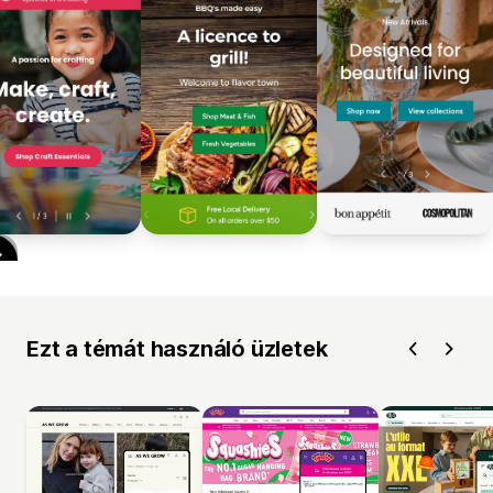
Ezt a témát használó üzletek