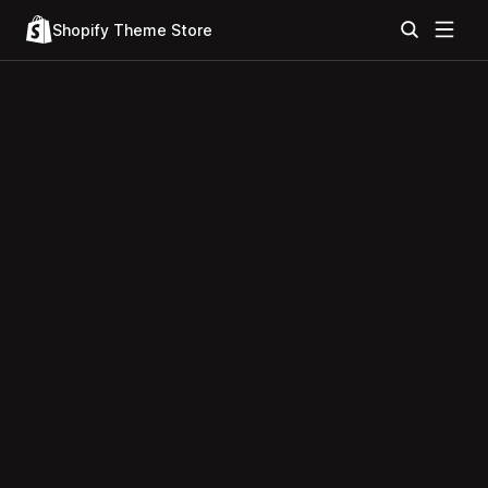
Shopify Theme Store