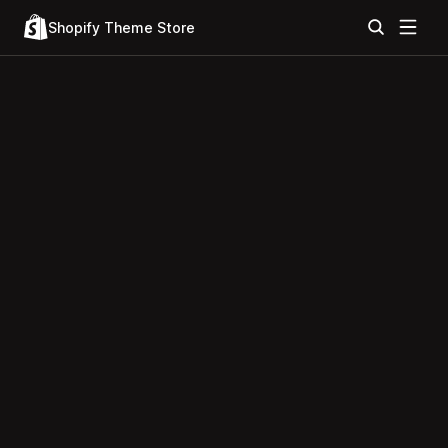
Shopify Theme Store