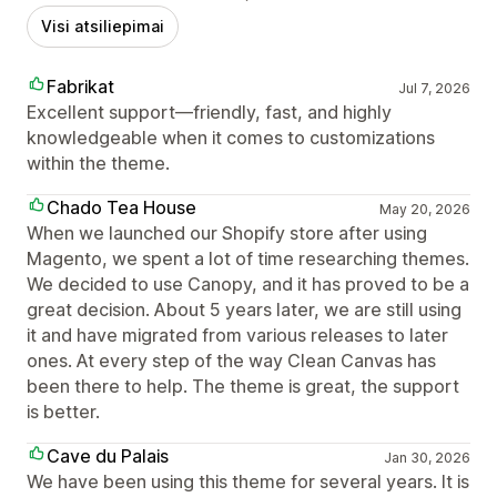
Visi atsiliepimai
Fabrikat
Jul 7, 2026
Excellent support—friendly, fast, and highly
knowledgeable when it comes to customizations
within the theme.
Chado Tea House
May 20, 2026
When we launched our Shopify store after using
Magento, we spent a lot of time researching themes.
We decided to use Canopy, and it has proved to be a
great decision. About 5 years later, we are still using
it and have migrated from various releases to later
ones. At every step of the way Clean Canvas has
been there to help. The theme is great, the support
is better.
Cave du Palais
Jan 30, 2026
We have been using this theme for several years. It is