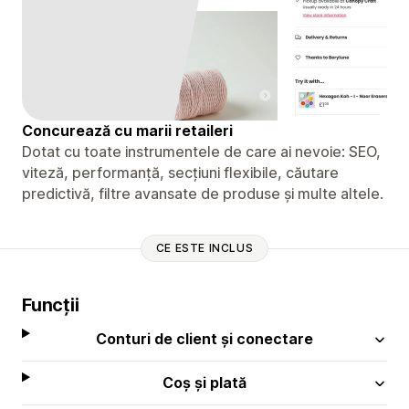
Concurează cu marii retaileri
Dotat cu toate instrumentele de care ai nevoie: SEO,
viteză, performanță, secțiuni flexibile, căutare
predictivă, filtre avansate de produse și multe altele.
CE ESTE INCLUS
Funcții
Conturi de client și conectare
Coș și plată