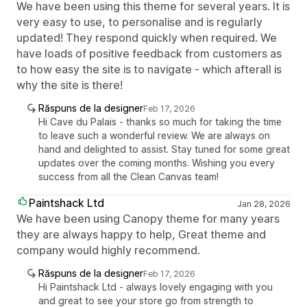
We have been using this theme for several years. It is
very easy to use, to personalise and is regularly
updated! They respond quickly when required. We
have loads of positive feedback from customers as
to how easy the site is to navigate - which afterall is
why the site is there!
Răspuns de la designer
Feb 17, 2026
Hi Cave du Palais - thanks so much for taking the time
to leave such a wonderful review. We are always on
hand and delighted to assist. Stay tuned for some great
updates over the coming months. Wishing you every
success from all the Clean Canvas team!
Paintshack Ltd
Jan 28, 2026
We have been using Canopy theme for many years
they are always happy to help, Great theme and
company would highly recommend.
Răspuns de la designer
Feb 17, 2026
Hi Paintshack Ltd - always lovely engaging with you
and great to see your store go from strength to