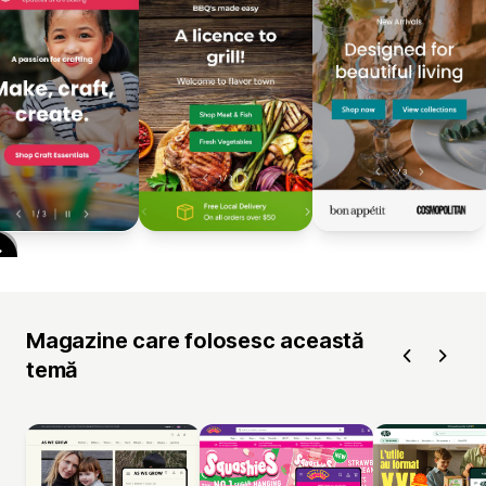
Magazine care folosesc această
temă