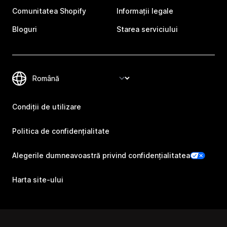
Comunitatea Shopify
Informații legale
Bloguri
Starea serviciului
Condiții de utilizare
Politica de confidențialitate
Alegerile dumneavoastră privind confidențialitatea
Harta site-ului