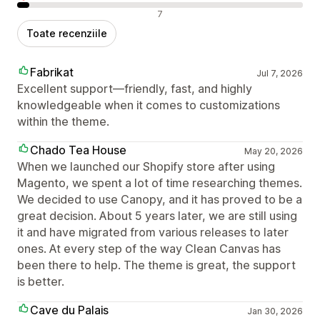
Recenzii negative
7
Toate recenziile
Fabrikat
Jul 7, 2026
Excellent support—friendly, fast, and highly
knowledgeable when it comes to customizations
within the theme.
Chado Tea House
May 20, 2026
When we launched our Shopify store after using
Magento, we spent a lot of time researching themes.
We decided to use Canopy, and it has proved to be a
great decision. About 5 years later, we are still using
it and have migrated from various releases to later
ones. At every step of the way Clean Canvas has
been there to help. The theme is great, the support
is better.
Cave du Palais
Jan 30, 2026