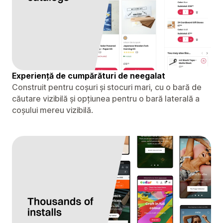
Experiență de cumpărături de neegalat
Construit pentru coșuri și stocuri mari, cu o bară de
căutare vizibilă și opțiunea pentru o bară laterală a
coșului mereu vizibilă.