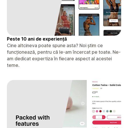
Peste 10 ani de experiență
Cine altcineva poate spune asta? Noi știm ce
funcționează, pentru că le-am încercat pe toate. Ne-
am dedicat expertiza în fiecare aspect al acestei
teme.