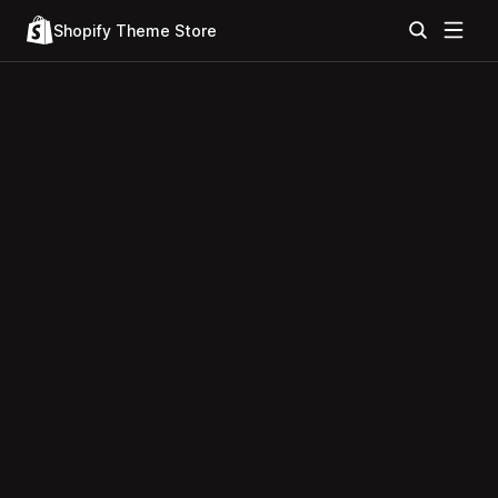
Shopify Theme Store