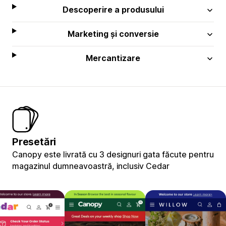
Descoperire a produsului
Marketing și conversie
Mercantizare
Presetări
Canopy este livrată cu 3 designuri gata făcute pentru
magazinul dumneavoastră, inclusiv Cedar