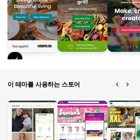
이 테마를 사용하는 스토어