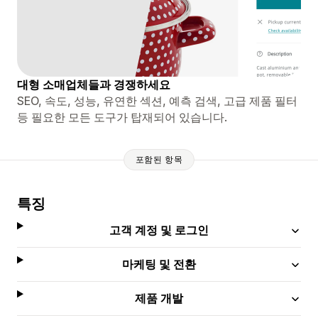
대형 소매업체들과 경쟁하세요
SEO, 속도, 성능, 유연한 섹션, 예측 검색, 고급 제품 필터
등 필요한 모든 도구가 탑재되어 있습니다.
포함된 항목
특징
고객 계정 및 로그인
마케팅 및 전환
제품 개발