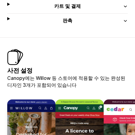
카트 및 결제
판촉
사전 설정
Canopy에는 Willow 등 스토어에 적용할 수 있는 완성된
디자인 3개가 포함되어 있습니다