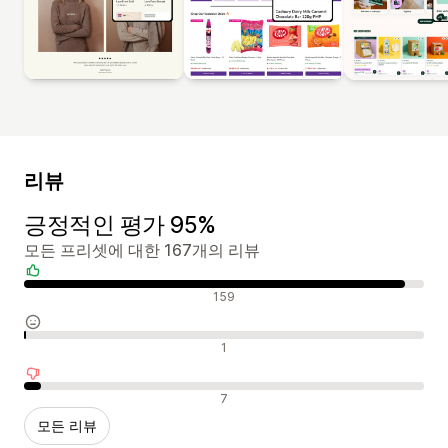
리뷰
긍정적인 평가 95%
모든 프리셋에 대한 167개의 리뷰
긍정적인 리뷰
159
중립적인 리뷰
1
부정적인 리뷰
7
모든 리뷰