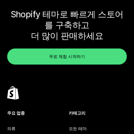
Shopify 테마로 빠르게 스토어
를 구축하고
더 많이 판매하세요
무료 체험 시작하기
주요 업종
카테고리
의류
모든 테마