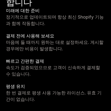
합니다
미래에 대한 준비
정기적으로 업데이트되며 항상 최신 Shopify 기능
과 함께 작동합니다.
결제 전에 사용해 보세요
마음에 들 때까지 원하는 대로 설정하세요. 게시할
경우에만 비용이 발생합니다.
빠르고 간편한 결제
속도가 검증되었으므로 고객이 신속하게 결제할
수 있습니다.
평생 유지
한 번 결제로 평생 사용 가능한 라이선스. 유효 기
간이 없습니다.