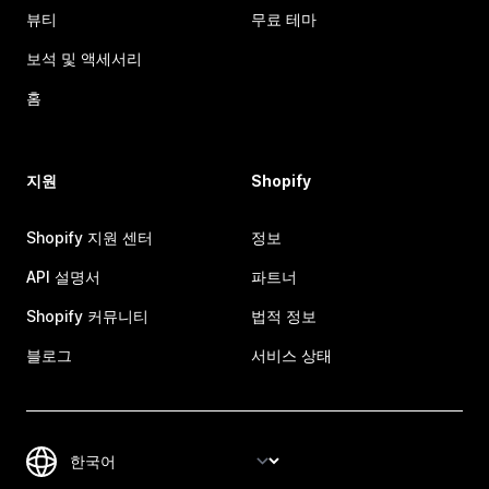
뷰티
무료 테마
보석 및 액세서리
홈
지원
Shopify
Shopify 지원 센터
정보
API 설명서
파트너
Shopify 커뮤니티
법적 정보
블로그
서비스 상태