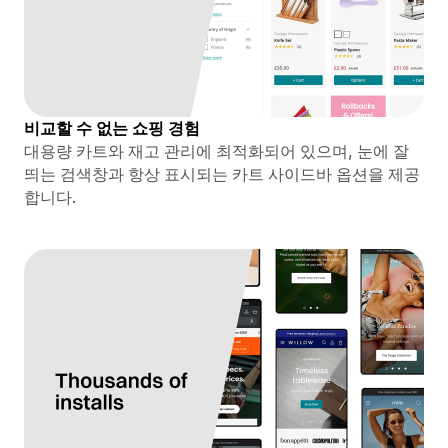
비교할 수 없는 쇼핑 경험
대용량 카트와 재고 관리에 최적화되어 있으며, 눈에 잘
띄는 검색창과 항상 표시되는 카트 사이드바 옵션을 제공
합니다.