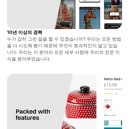
10년 이상의 경력
누가 감히 그런 말을 할 수 있겠습니까? 우리는 모든 방법
을 다 시도해 봤기 때문에 무엇이 효과적인지 알고 있습
니다. 우리는 이 분야의 모든 세부 사항에 우리의 전문 지
식을 쏟아부었습니다.