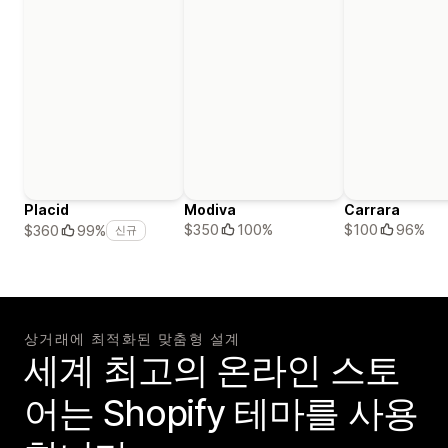
Placid
Modiva
Carrara
$350
100%
$100
96%
$360
99%
신규
상거래에 최적화된 맞춤형 설계
세계 최고의 온라인 스토
어는 Shopify 테마를 사용