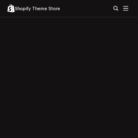
Shopify Theme Store