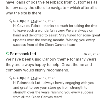
have loads of positive feedback from customers as
to how easy the site is to navigate - which afterall is
why the site is there!
디자이너의 답글
Feb 17, 2026
Hi Cave du Palais - thanks so much for taking the time
to leave such a wonderful review. We are always on
hand and delighted to assist. Stay tuned for some great
updates over the coming months. Wishing you every
success from all the Clean Canvas team!
Paintshack Ltd
Jan 28, 2026
We have been using Canopy theme for many years
they are always happy to help, Great theme and
company would highly recommend.
디자이너의 답글
Feb 17, 2026
Hi Paintshack Ltd - always lovely engaging with you
and great to see your store go from strength to
strength over the years! Wishing you every success
from all the Clean Canvas team!