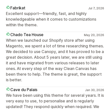
Fabrikat
Jul 7, 2026
Excellent support—friendly, fast, and highly
knowledgeable when it comes to customizations
within the theme.
Chado Tea House
May 20, 2026
When we launched our Shopify store after using
Magento, we spent a lot of time researching themes.
We decided to use Canopy, and it has proved to be a
great decision. About 5 years later, we are still using
it and have migrated from various releases to later
ones. At every step of the way Clean Canvas has
been there to help. The theme is great, the support
is better.
Cave du Palais
Jan 30, 2026
We have been using this theme for several years. It is
very easy to use, to personalise and is regularly
updated! They respond quickly when required. We