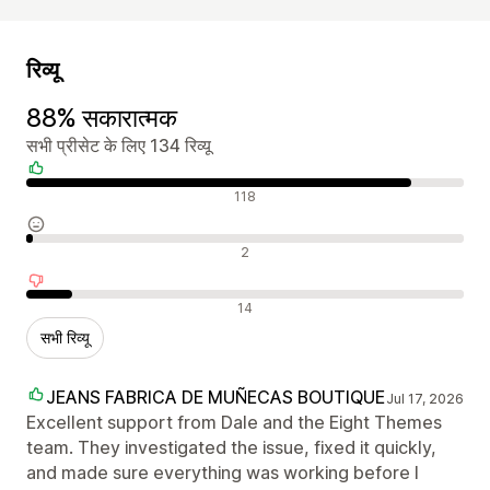
रिव्यू
88% सकारात्मक
सभी प्रीसेट के लिए 134 रिव्यू
सकारात्मक रिव्यू
118
न्यूट्रल रिव्यू
2
नकारात्मक रिव्यू
14
सभी रिव्यू
JEANS FABRICA DE MUÑECAS BOUTIQUE
Jul 17, 2026
Excellent support from Dale and the Eight Themes
team. They investigated the issue, fixed it quickly,
and made sure everything was working before I