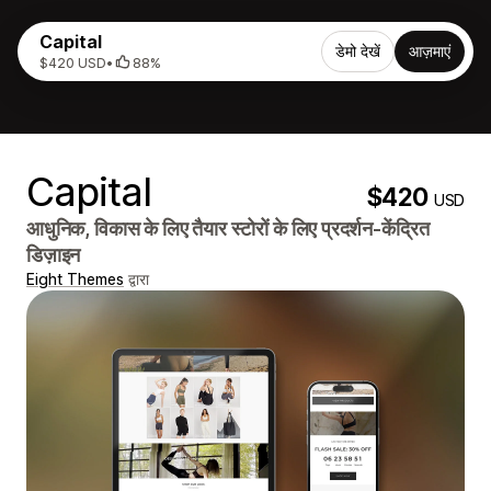
Capital
डेमो देखें
आज़माएं
$420 USD
•
88%
Capital
$420
USD
आधुनिक, विकास के लिए तैयार स्टोरों के लिए प्रदर्शन-केंद्रित
डिज़ाइन
Eight Themes
द्वारा