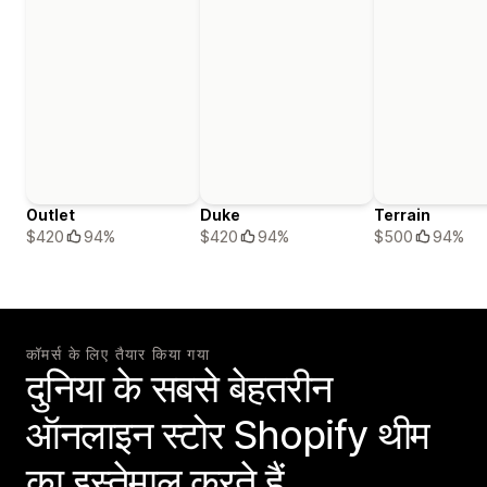
Outlet
Duke
Terrain
$420
94%
$420
94%
$500
94%
कॉमर्स के लिए तैयार किया गया
दुनिया के सबसे बेहतरीन
ऑनलाइन स्टोर Shopify थीम
का इस्तेमाल करते हैं