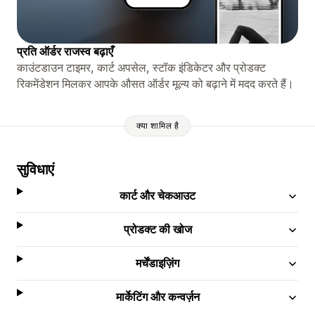
प्रति ऑर्डर राजस्व बढ़ाएँ
काउंटडाउन टाइमर, कार्ट अपसेल, स्टॉक इंडिकेटर और प्रोडक्ट
रिकमेंडेशन मिलकर आपके औसत ऑर्डर मूल्य को बढ़ाने में मदद करते हैं।
क्या शामिल है
सुविधाएं
कार्ट और चेकआउट
प्रोडक्ट की खोज
मर्चेंडाइज़िंग
मार्केटिंग और कन्वर्ज़न