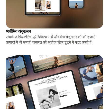
असीमित अनुकूलन
एडवांस्ड फिल्टरिंग, प्रेडिक्टिव सर्च और मेगा मेनू ग्राहकों को हजारों
उत्पादों में भी उनकी जरूरत की सटीक चीज ढूंढने में मदद करते हैं।