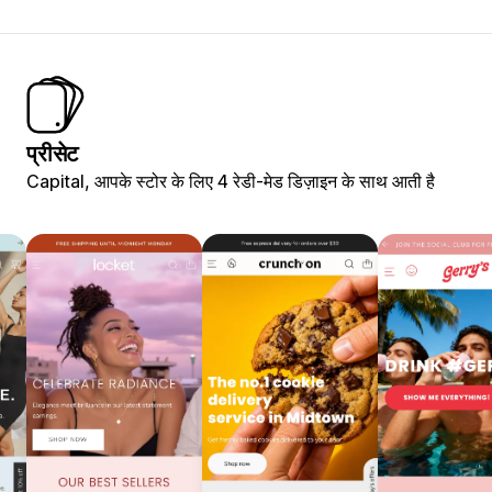
प्रीसेट
Capital, आपके स्टोर के लिए 4 रेडी-मेड डिज़ाइन के साथ आती है