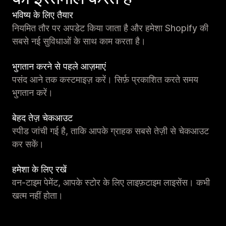
भविष्य के लिए तैयार
नियमित तौर पर अपडेट किया जाता है और हमेशा Shopify की
सबसे नई सुविधाओं के साथ काम करता है।
भुगतान करने से पहले आज़माएं
पसंद आने तक कस्टमाइज़ करें। सिर्फ़ प्रकाशित करते समय
भुगतान करें।
बेहद तेज़ चेकआउट
स्पीड जांची गई है, ताकि आपके ग्राहक सबसे तेज़ी से चेकआउट
कर सकें।
हमेशा के लिए रखें
वन-टाइम पेमेंट, आपके स्टोर के लिए लाइफ़टाइम लाइसेंस। कभी
खत्म नहीं होता।