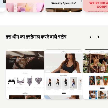
इस थीम का इस्तेमाल करने वाले स्टोर