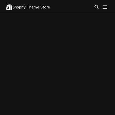
Shopify Theme Store