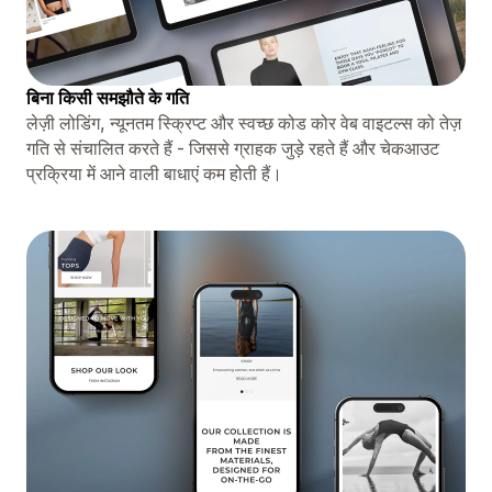
बिना किसी समझौते के गति
लेज़ी लोडिंग, न्यूनतम स्क्रिप्ट और स्वच्छ कोड कोर वेब वाइटल्स को तेज़
गति से संचालित करते हैं - जिससे ग्राहक जुड़े रहते हैं और चेकआउट
प्रक्रिया में आने वाली बाधाएं कम होती हैं।