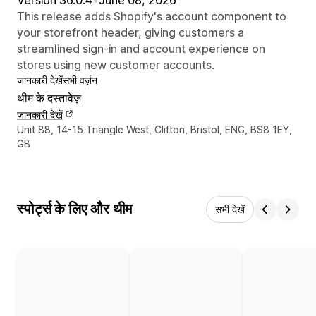
This release adds Shopify's account component to
your storefront header, giving customers a
streamlined sign-in and account experience on
stores using new customer accounts.
जानकारी देखें
सभी वर्ज़न
थीम के दस्तावेज़
जानकारी देखें
डिज़ाइनर के संपर्क की जानकारी
Unit 88, 14-15 Triangle West, Clifton, Bristol, ENG, BS8 1EY,
GB
स्पोर्ट्स के लिए और थीम
सभी देखें