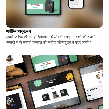
असीमित अनुकूलन
एडवांस्ड फिल्टरिंग, प्रेडिक्टिव सर्च और मेगा मेनू ग्राहकों को हजारों
उत्पादों में भी उनकी जरूरत की सटीक चीज ढूंढने में मदद करते हैं।