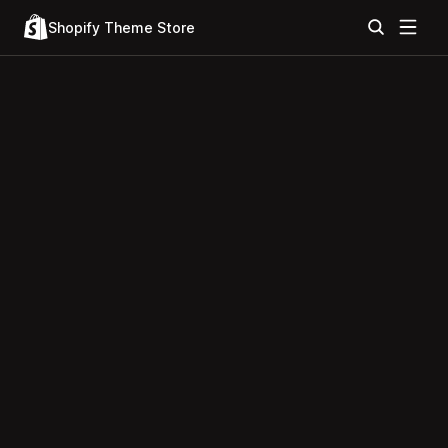
Shopify Theme Store