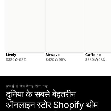
Lively
Airwave
Caffeine
$380
98%
$420
95%
$380
98%
कॉमर्स के लिए तैयार किया गया
दुनिया के सबसे बेहतरीन
ऑनलाइन स्टोर Shopify थीम