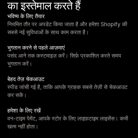
का इस्तेमाल करते हैं
भविष्य के लिए तैयार
नियमित तौर पर अपडेट किया जाता है और हमेशा Shopify की
सबसे नई सुविधाओं के साथ काम करता है।
भुगतान करने से पहले आज़माएं
पसंद आने तक कस्टमाइज़ करें। सिर्फ़ प्रकाशित करते समय
भुगतान करें।
बेहद तेज़ चेकआउट
स्पीड जांची गई है, ताकि आपके ग्राहक सबसे तेज़ी से चेकआउट
कर सकें।
हमेशा के लिए रखें
वन-टाइम पेमेंट, आपके स्टोर के लिए लाइफ़टाइम लाइसेंस। कभी
खत्म नहीं होता।