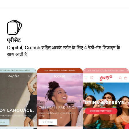
प्रीसेट
Capital, Crunch सहित आपके स्टोर के लिए 4 रेडी-मेड डिज़ाइन के
साथ आती है