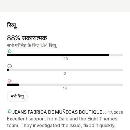
रिव्यू
88% सकारात्मक
सभी प्रीसेट के लिए 134 रिव्यू
सकारात्मक रिव्यू
118
न्यूट्रल रिव्यू
2
नकारात्मक रिव्यू
14
सभी रिव्यू
JEANS FABRICA DE MUÑECAS BOUTIQUE
Jul 17, 2026
Excellent support from Dale and the Eight Themes
team. They investigated the issue, fixed it quickly,