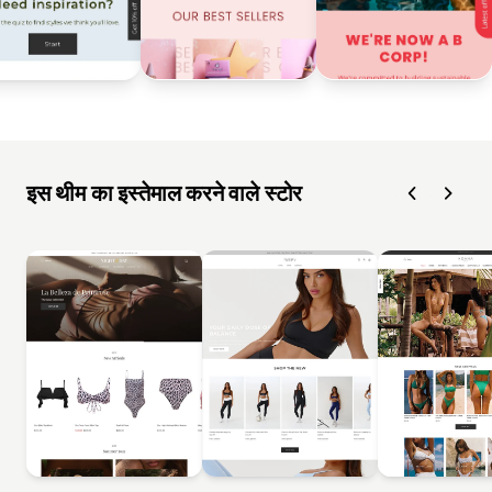
इस थीम का इस्तेमाल करने वाले स्टोर