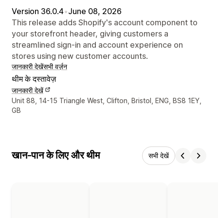
Version 36.0.4
•
June 08, 2026
This release adds Shopify's account component to
your storefront header, giving customers a
streamlined sign-in and account experience on
stores using new customer accounts.
जानकारी देखें
सभी वर्ज़न
थीम के दस्तावेज़
जानकारी देखें
डिज़ाइनर के संपर्क की जानकारी
Unit 88, 14-15 Triangle West, Clifton, Bristol, ENG, BS8 1EY,
GB
खान-पान के लिए और थीम
सभी देखें