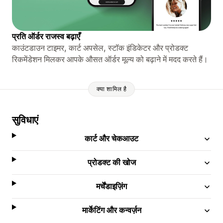
प्रति ऑर्डर राजस्व बढ़ाएँ
काउंटडाउन टाइमर, कार्ट अपसेल, स्टॉक इंडिकेटर और प्रोडक्ट
रिकमेंडेशन मिलकर आपके औसत ऑर्डर मूल्य को बढ़ाने में मदद करते हैं।
क्या शामिल है
सुविधाएं
कार्ट और चेकआउट
प्रोडक्ट की खोज
मर्चेंडाइज़िंग
मार्केटिंग और कन्वर्ज़न