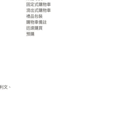
固定式購物車
滑出式購物車
禮品包裝
購物車備註
迅速購買
預購
大利文、