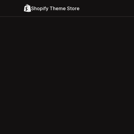
Shopify Theme Store