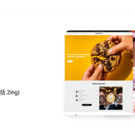
 Zing)