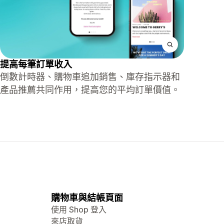
提高每筆訂單收入
倒數計時器、購物車追加銷售、庫存指示器和
產品推薦共同作用，提高您的平均訂單價值。
購物車與結帳頁面
使用 Shop 登入
來店取貨