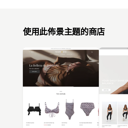
使用此佈景主題的商店