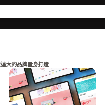
標遠大的品牌量身打造