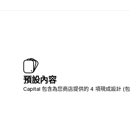
預設內容
Capital 包含為您商店提供的 4 項現成設計 (包括