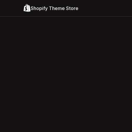
Shopify Theme Store