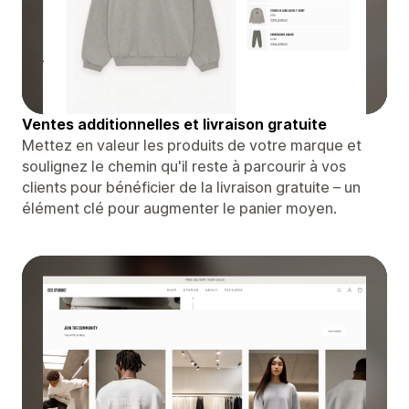
Ventes additionnelles et livraison gratuite
Mettez en valeur les produits de votre marque et
soulignez le chemin qu'il reste à parcourir à vos
clients pour bénéficier de la livraison gratuite – un
élément clé pour augmenter le panier moyen.