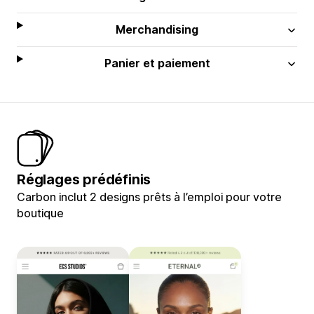
Merchandising
Panier et paiement
Réglages prédéfinis
Carbon inclut 2 designs prêts à l’emploi pour votre
boutique