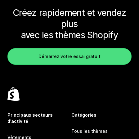
Créez rapidement et vendez
plus
avec les thèmes Shopify
Démarrez votre essai gratuit
Principaux secteurs
Catégories
d’activité
Tous les thèmes
Vêtements