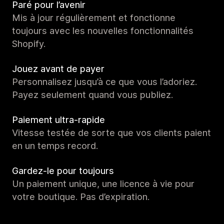
Paré pour l’avenir
Mis à jour régulièrement et fonctionne
toujours avec les nouvelles fonctionnalités
Shopify.
Jouez avant de payer
Personnalisez jusqu’à ce que vous l’adoriez.
Payez seulement quand vous publiez.
Paiement ultra-rapide
Vitesse testée de sorte que vos clients paient
en un temps record.
Gardez-le pour toujours
Un paiement unique, une licence à vie pour
votre boutique. Pas d’expiration.