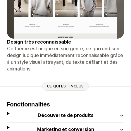
Design très reconnaissable
Ce thème est unique en son genre, ce qui rend son
design ludique immédiatement reconnaissable grâce
à un style visuel attrayant, du texte défilant et des
animations.
CE QUI EST INCLUS
Fonctionnalités
Découverte de produits
Marketing et conversion