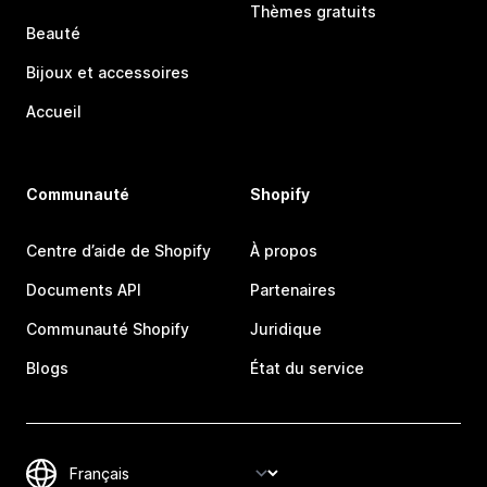
Thèmes gratuits
Beauté
Bijoux et accessoires
Accueil
Communauté
Shopify
Centre d’aide de Shopify
À propos
Documents API
Partenaires
Communauté Shopify
Juridique
Blogs
État du service