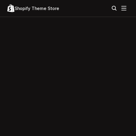
Shopify Theme Store