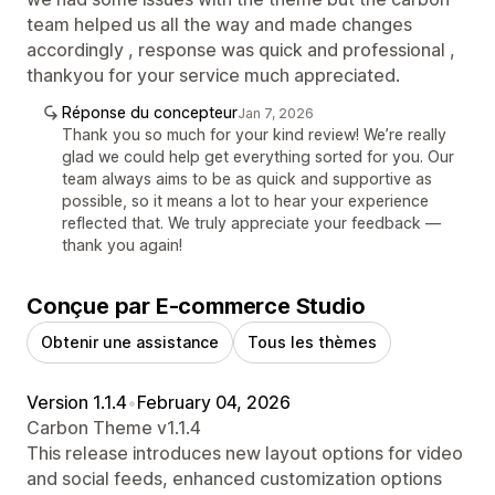
team helped us all the way and made changes
accordingly , response was quick and professional ,
thankyou for your service much appreciated.
Réponse du concepteur
Jan 7, 2026
Thank you so much for your kind review! We’re really
glad we could help get everything sorted for you. Our
team always aims to be as quick and supportive as
possible, so it means a lot to hear your experience
reflected that. We truly appreciate your feedback —
thank you again!
Conçue par E-commerce Studio
Obtenir une assistance
Tous les thèmes
Version 1.1.4
•
February 04, 2026
Carbon Theme v1.1.4
This release introduces new layout options for video
and social feeds, enhanced customization options