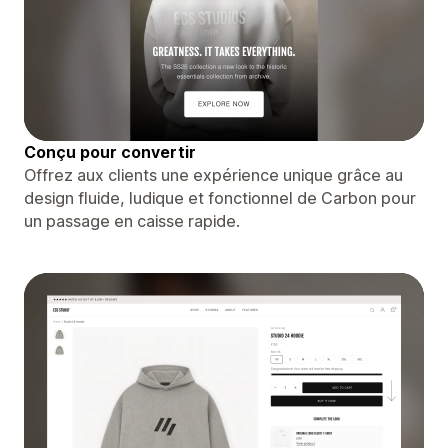
Conçu pour convertir
Offrez aux clients une expérience unique grâce au
design fluide, ludique et fonctionnel de Carbon pour
un passage en caisse rapide.