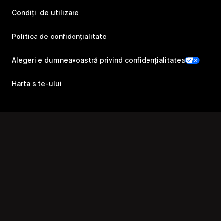
Condiții de utilizare
Politica de confidențialitate
Alegerile dumneavoastră privind confidențialitatea
Harta site-ului