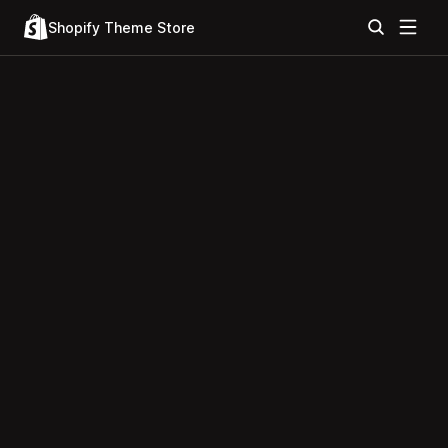
Shopify Theme Store