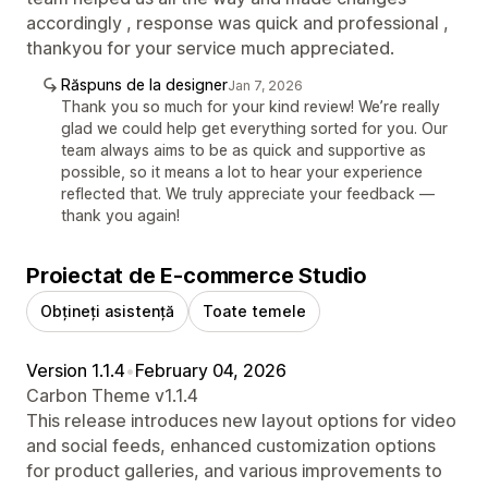
accordingly , response was quick and professional ,
thankyou for your service much appreciated.
Răspuns de la designer
Jan 7, 2026
Thank you so much for your kind review! We’re really
glad we could help get everything sorted for you. Our
team always aims to be as quick and supportive as
possible, so it means a lot to hear your experience
reflected that. We truly appreciate your feedback —
thank you again!
Proiectat de E-commerce Studio
Obțineți asistență
Toate temele
Version 1.1.4
•
February 04, 2026
Carbon Theme v1.1.4
This release introduces new layout options for video
and social feeds, enhanced customization options
for product galleries, and various improvements to