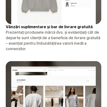
Vânzări suplimentare și bar de livrare gratuită
Prezentați produsele mărcii dvs. și evidențiați cât de
departe sunt clienții de a beneficia de livrare gratuită
– esențial pentru îmbunătățirea valorii medii a
comenzilor