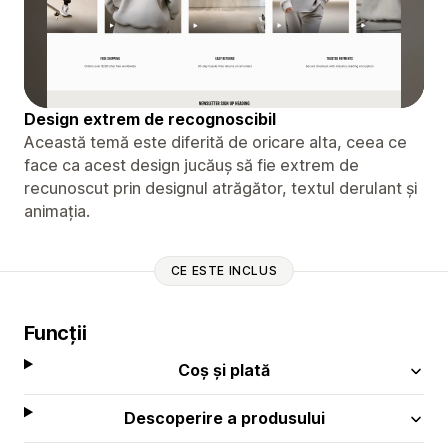
Design extrem de recognoscibil
Această temă este diferită de oricare alta, ceea ce
face ca acest design jucăuș să fie extrem de
recunoscut prin designul atrăgător, textul derulant și
animația.
CE ESTE INCLUS
Funcții
Coș și plată
Descoperire a produsului