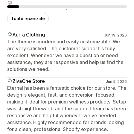
Recenzii negative
1
Toate recenziile
Aurra Clothing
Jun 19, 2026
The theme is modern and easily customizable. We
are very satisfied. The customer support is truly
excellent. Whenever we have a question or need
assistance, they are responsive and help us find the
solutions we need.
ZivaOne Store
Jun 5, 2026
Eternal has been a fantastic choice for our store. The
design is elegant, fast, and conversion-focused,
making it ideal for premium wellness products. Setup
was straightforward, and the support team has been
responsive and helpful whenever we've needed
assistance. Highly recommended for brands looking
for a clean, professional Shopify experience.