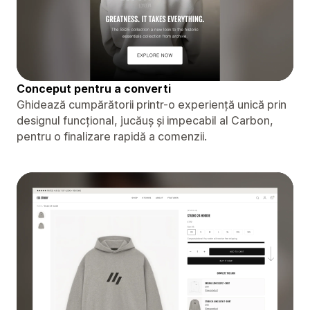
Conceput pentru a converti
Ghidează cumpărătorii printr-o experiență unică prin
designul funcțional, jucăuș și impecabil al Carbon,
pentru o finalizare rapidă a comenzii.