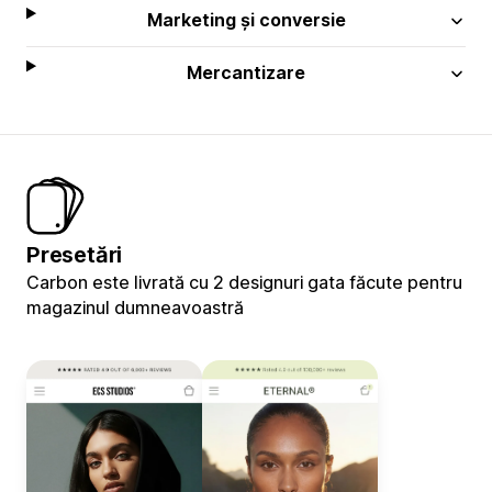
Marketing și conversie
Mercantizare
Presetări
Carbon este livrată cu 2 designuri gata făcute pentru
magazinul dumneavoastră