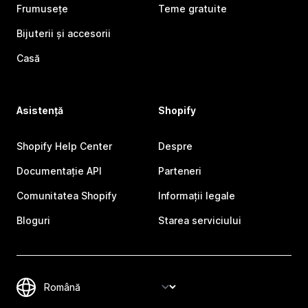
Frumusețe
Teme gratuite
Bijuterii și accesorii
Casă
Asistență
Shopify
Shopify Help Center
Despre
Documentație API
Parteneri
Comunitatea Shopify
Informații legale
Bloguri
Starea serviciului