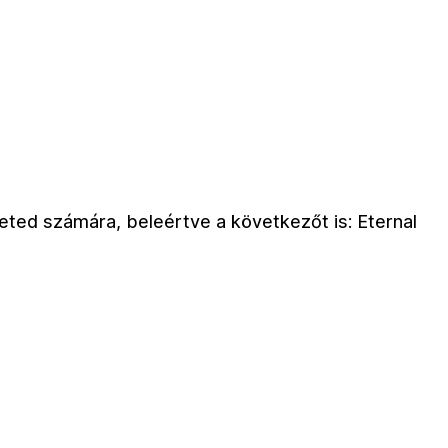
leted számára, beleértve a következőt is: Eternal