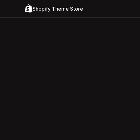
Shopify Theme Store