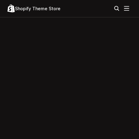
Shopify Theme Store