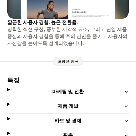
깔끔한 사용자 경험. 높은 전환율.
명확한 섹션 구성, 풍부한 시각적 요소, 그리고 단일 제품
중심의 사용자 경험을 통해 주의 산만을 줄이고 사용자의
자신감을 높이도록 설계되었습니다.
포함된 항목
특징
마케팅 및 전환
제품 개발
카트 및 결제
판촉