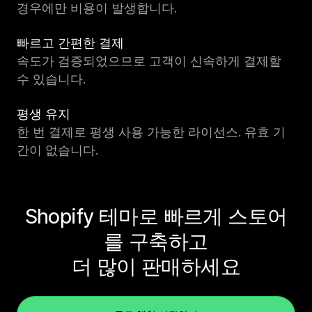
경우에만 비용이 발생합니다.
빠르고 간편한 결제
속도가 검증되었으므로 고객이 신속하게 결제할
수 있습니다.
평생 유지
한 번 결제로 평생 사용 가능한 라이선스. 유효 기
간이 없습니다.
Shopify 테마로 빠르게 스토어
를 구축하고
더 많이 판매하세요