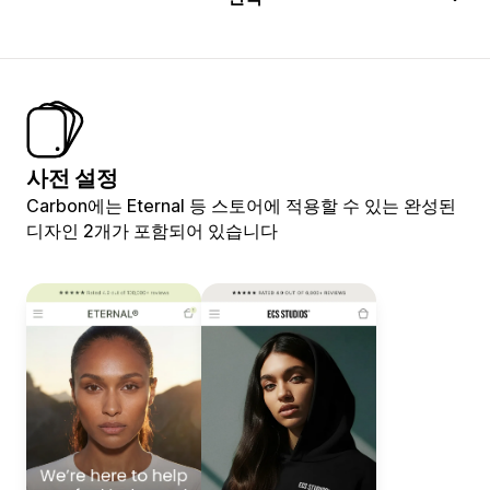
사전 설정
Carbon에는 Eternal 등 스토어에 적용할 수 있는 완성된
디자인 2개가 포함되어 있습니다