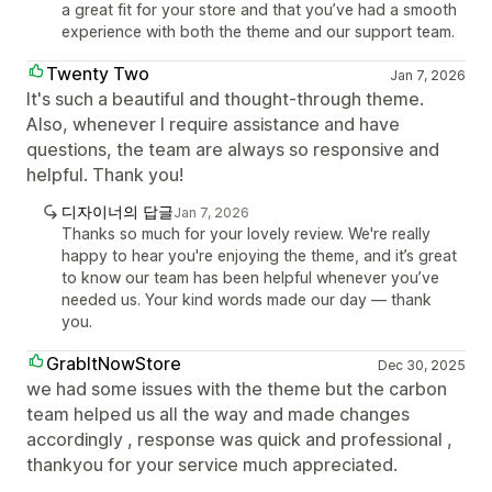
a great fit for your store and that you’ve had a smooth
experience with both the theme and our support team.
Twenty Two
Jan 7, 2026
It's such a beautiful and thought-through theme.
Also, whenever I require assistance and have
questions, the team are always so responsive and
helpful. Thank you!
디자이너의 답글
Jan 7, 2026
Thanks so much for your lovely review. We're really
happy to hear you're enjoying the theme, and it’s great
to know our team has been helpful whenever you’ve
needed us. Your kind words made our day — thank
you.
GrabItNowStore
Dec 30, 2025
we had some issues with the theme but the carbon
team helped us all the way and made changes
accordingly , response was quick and professional ,
thankyou for your service much appreciated.