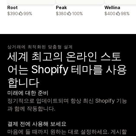
Root
Peak
Wellina
$390
99%
$380
100%
$400
98%
상거래에 최적화된 맞춤형 설계
세계 최고의 온라인 스토
어는 Shopify 테마를 사용
합니다
미래에 대한 준비
정기적으로 업데이트되며 항상 최신 Shopify 기능
과 함께 작동합니다.
결제 전에 사용해 보세요
마음에 들 때까지 원하는 대로 설정하세요. 게시할