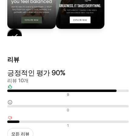
리뷰
긍정적인 평가 90%
리뷰 10개
긍정적인 리뷰
9
중립적인 리뷰
0
부정적인 리뷰
1
모든 리뷰