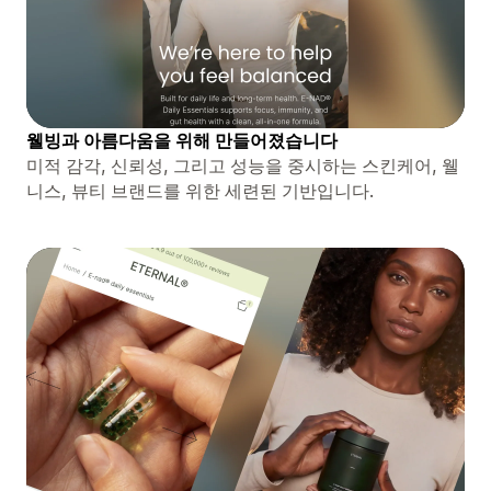
웰빙과 아름다움을 위해 만들어졌습니다
미적 감각, 신뢰성, 그리고 성능을 중시하는 스킨케어, 웰
니스, 뷰티 브랜드를 위한 세련된 기반입니다.