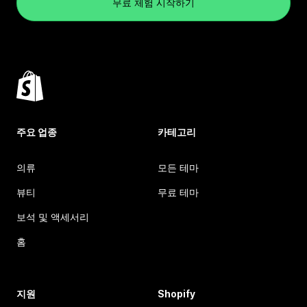
무료 체험 시작하기
주요 업종
카테고리
의류
모든 테마
뷰티
무료 테마
보석 및 액세서리
홈
지원
Shopify