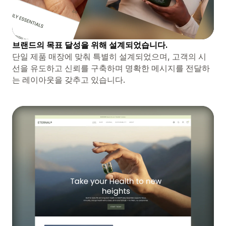
브랜드의 목표 달성을 위해 설계되었습니다.
단일 제품 매장에 맞춰 특별히 설계되었으며, 고객의 시
선을 유도하고 신뢰를 구축하며 명확한 메시지를 전달하
는 레이아웃을 갖추고 있습니다.