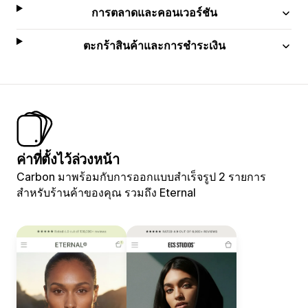
การตลาดและคอนเวอร์ชัน
ตะกร้าสินค้าและการชำระเงิน
ค่าที่ตั้งไว้ล่วงหน้า
Carbon มาพร้อมกับการออกแบบสำเร็จรูป 2 รายการ
สำหรับร้านค้าของคุณ รวมถึง Eternal