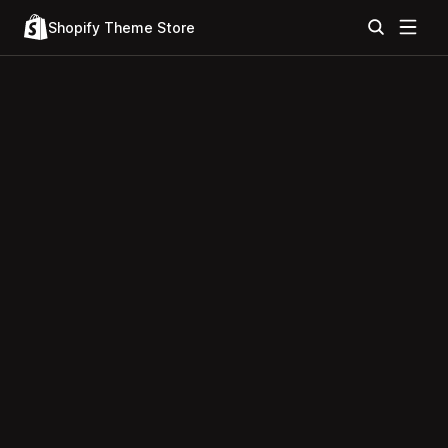
Shopify Theme Store