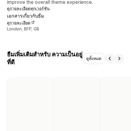
improve the overall theme experience.
ดูรายละเอียด
ทุกเวอร์ชัน
เอกสารเกี่ยวกับธีม
ดูรายละเอียด
รายละเอียดการติดต่อผู้ออกแบบ
London, BFP, GB
ธีมเพิ่มเติมสำหรับ ความเป็นอยู่
ดูทั้งหมด
ที่ดี