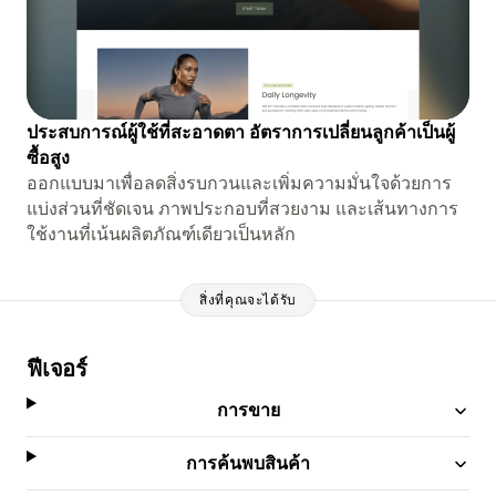
ประสบการณ์ผู้ใช้ที่สะอาดตา อัตราการเปลี่ยนลูกค้าเป็นผู้
ซื้อสูง
ออกแบบมาเพื่อลดสิ่งรบกวนและเพิ่มความมั่นใจด้วยการ
แบ่งส่วนที่ชัดเจน ภาพประกอบที่สวยงาม และเส้นทางการ
ใช้งานที่เน้นผลิตภัณฑ์เดียวเป็นหลัก
สิ่งที่คุณจะได้รับ
ฟีเจอร์
การขาย
การค้นพบสินค้า