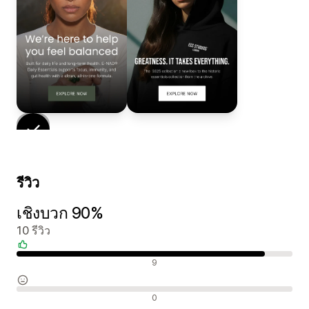
รีวิว
เชิงบวก 90%
10 รีวิว
รีวิวเชิงบวก
9
รีวิวที่เป็นกลาง
0