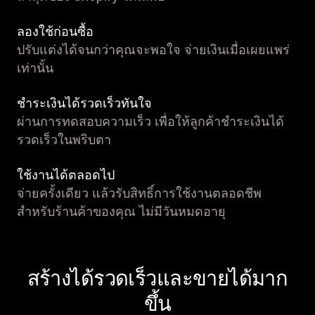
ลองใช้ก่อนซื้อ
ปรับแต่งได้จนกว่าคุณจะพอใจ จ่ายเงินเมื่อเผยแพร่
เท่านั้น
ชำระเงินได้รวดเร็วทันใจ
ผ่านการทดสอบความเร็ว เพื่อให้ลูกค้าชำระเงินได้
รวดเร็วในพริบตา
ใช้งานได้ตลอดไป
จ่ายครั้งเดียว แล้วรับสิทธิ์การใช้งานตลอดชีพ
สำหรับร้านค้าของคุณ ไม่มีวันหมดอายุ
สร้างได้รวดเร็วและขายได้มาก
ขึ้น