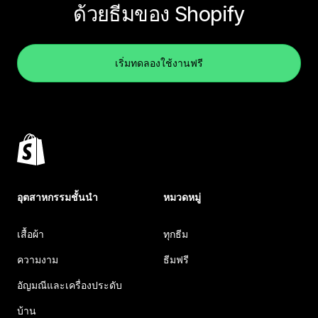
ด้วยธีมของ Shopify
เริ่มทดลองใช้งานฟรี
อุตสาหกรรมชั้นนำ
หมวดหมู่
เสื้อผ้า
ทุกธีม
ความงาม
ธีมฟรี
อัญมณีและเครื่องประดับ
บ้าน