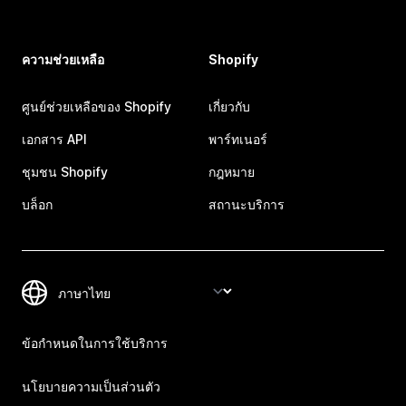
ความช่วยเหลือ
Shopify
ศูนย์ช่วยเหลือของ Shopify
เกี่ยวกับ
เอกสาร API
พาร์ทเนอร์
ชุมชน Shopify
กฎหมาย
บล็อก
สถานะบริการ
ข้อกำหนดในการใช้บริการ
นโยบายความเป็นส่วนตัว