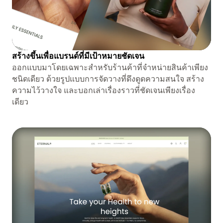
สร้างขึ้นเพื่อแบรนด์ที่มีเป้าหมายชัดเจน
ออกแบบมาโดยเฉพาะสำหรับร้านค้าที่จำหน่ายสินค้าเพียง
ชนิดเดียว ด้วยรูปแบบการจัดวางที่ดึงดูดความสนใจ สร้าง
ความไว้วางใจ และบอกเล่าเรื่องราวที่ชัดเจนเพียงเรื่อง
เดียว