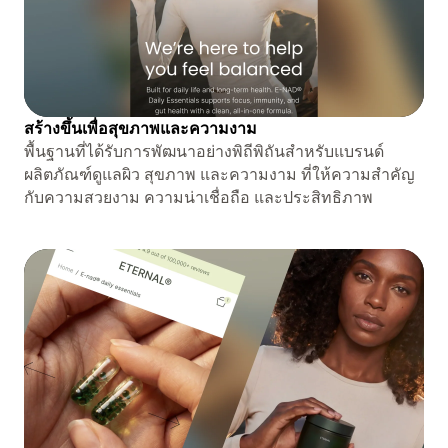
สร้างขึ้นเพื่อสุขภาพและความงาม
พื้นฐานที่ได้รับการพัฒนาอย่างพิถีพิถันสำหรับแบรนด์
ผลิตภัณฑ์ดูแลผิว สุขภาพ และความงาม ที่ให้ความสำคัญ
กับความสวยงาม ความน่าเชื่อถือ และประสิทธิภาพ