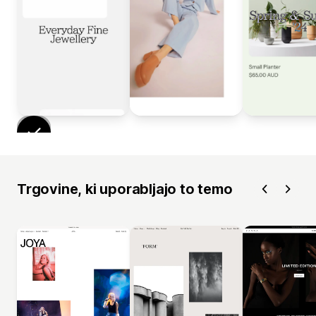
Trgovine, ki uporabljajo to temo