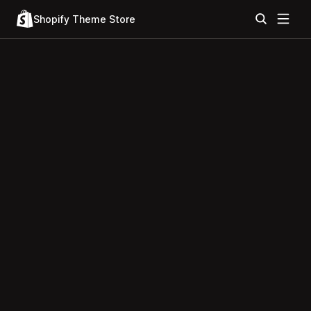
Shopify Theme Store