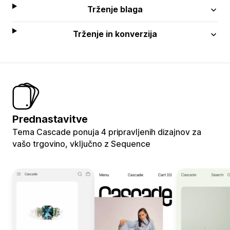
Trženje blaga
Trženje in konverzija
Prednastavitve
Tema Cascade ponuja 4 pripravljenih dizajnov za
vašo trgovino, vključno z Sequence