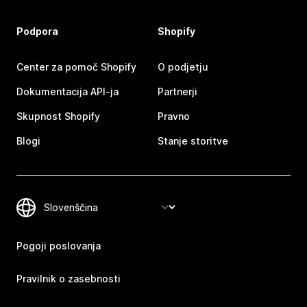
Podpora
Shopify
Center za pomoč Shopify
O podjetju
Dokumentacija API-ja
Partnerji
Skupnost Shopify
Pravno
Blogi
Stanje storitve
Pogoji poslovanja
Pravilnik o zasebnosti