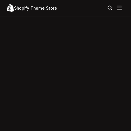
Shopify Theme Store