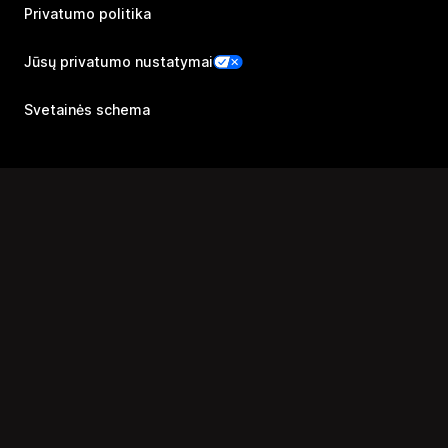
Privatumo politika
Jūsų privatumo nustatymai
Svetainės schema