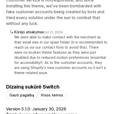
installing this theme, we've been bombarded with
fake customer accounts being created by bots and
tried every solution under the sun to combat that
without any luck.
Kūrėjo atsakymas
Oct 21, 2024
We were able to make contact with the merchant as
their email was in our spam folder (it is recommended to
reach us via our contact form to avoid this). There
were no broken theme features as they were just
disabled due to reduced motion preferences (essential
for accessibility!). As to the customer accounts, they
are using Shopify's new customer accounts so it isn't a
theme-related issue.
Dizainą sukūrė Switch
Gauti pagalbą
Visos temos
Version 5.1.0
•
January 30, 2026