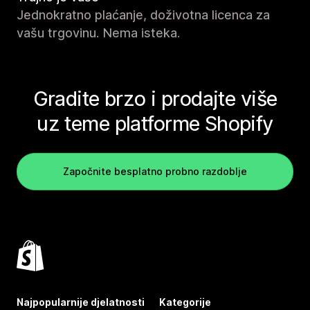
Jednokratno plaćanje, doživotna licenca za
vašu trgovinu. Nema isteka.
Gradite brzo i prodajte više
uz teme platforme Shopify
Započnite besplatno probno razdoblje
Najpopularnije djelatnosti
Kategorije