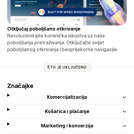
Otključaj poboljšano otkrivanje
Revolucionirajte korisnička iskustva uz naša
poboljšanja pretraživanja. Otključajte svijet
poboljšanog otkrivanja i besprijekorne navigacije.
ŠTO JE UKLJUČENO
Značajke
Komercijalizacija
Košarica i plaćanje
Marketing i konverzija