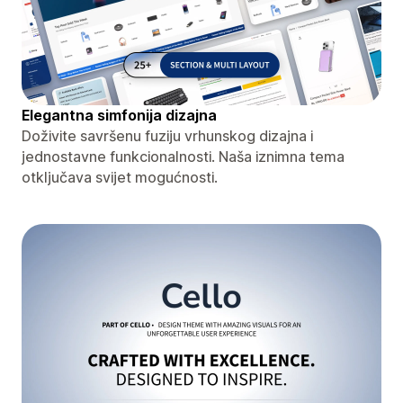
Elegantna simfonija dizajna
Doživite savršenu fuziju vrhunskog dizajna i
jednostavne funkcionalnosti. Naša iznimna tema
otključava svijet mogućnosti.