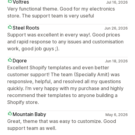
Voltres
Jul 16, 2026
Very functional theme. Good for my electronics
store. The support team is very useful
Steel Roots
Jun 26, 2026
Support was excellent in every way!. Good prices
and rapid response to any issues and customisation
work, good job guys ;).
Dqore
Jun 18, 2026
Excellent Shopify templates and even better
customer support! The team (Specially Amit) was
responsive, helpful, and resolved all my questions
quickly. I’m very happy with my purchase and highly
recommend their templates to anyone building a
Shopify store.
Mountain Baby
May 6, 2026
Great, theme that was easy to customize. Good
support team as well.