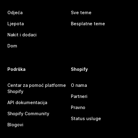
Odjeća
Sve teme
Ljepota
Besplatne teme
Nakit i dodaci
Dom
Podrška
Shopify
Centar za pomoć platforme
O nama
Shopify
Partneri
API dokumentacija
Pravno
Shopify Community
Status usluge
Blogovi