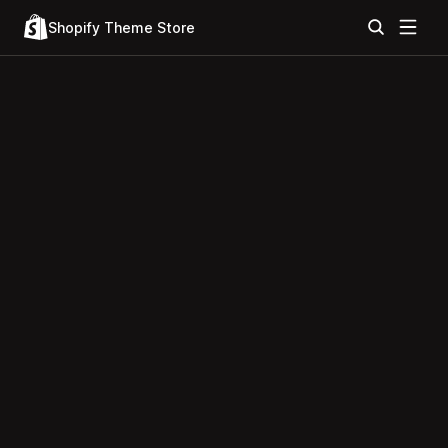
Shopify Theme Store