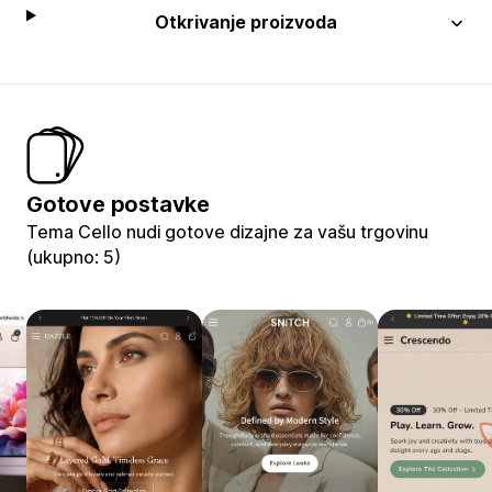
Otkrivanje proizvoda
Gotove postavke
Tema Cello nudi gotove dizajne za vašu trgovinu
(ukupno: 5)