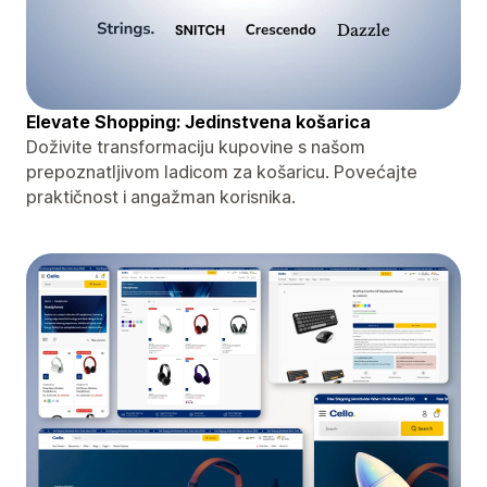
Elevate Shopping: Jedinstvena košarica
Doživite transformaciju kupovine s našom
prepoznatljivom ladicom za košaricu. Povećajte
praktičnost i angažman korisnika.