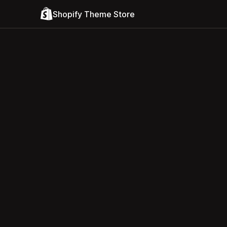
Shopify Theme Store