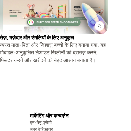
तेज़, मज़ेदार और उंगलियों के लिए अनुकूल
व्यस्त माता-पिता और जिज्ञासु बच्चों के लिए बनाया गया, यह
मोबाइल-अनुकूलित लेआउट खिलौनों को ब्राउज़ करने,
फ़िल्टर करने और खरीदने को बेहद आसान बनाता है।
मार्केटिंग और कन्वर्ज़न
इन-मेनू प्रोमो
उम्र वेरिफ़ायर