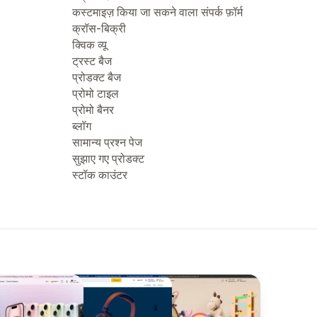
कस्टमाइज़ किया जा सकने वाला संपर्क फ़ॉर्म
क्रॉस-बिक्री
क्विक व्यू
ट्रस्ट बैज
प्रोडक्ट बैज
प्रोमो टाइल
प्रोमो बैनर
ब्लॉग
सामान्य प्रश्न पेज
सुझाए गए प्रोडक्ट
स्टॉक काउंटर