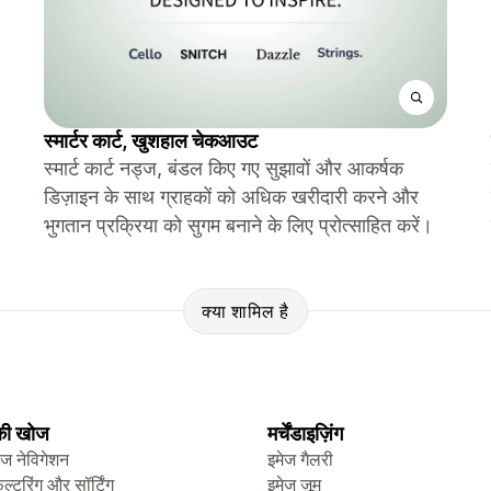
स्मार्टर कार्ट, खुशहाल चेकआउट
स्मार्ट कार्ट नड्ज, बंडल किए गए सुझावों और आकर्षक
डिज़ाइन के साथ ग्राहकों को अधिक खरीदारी करने और
भुगतान प्रक्रिया को सुगम बनाने के लिए प्रोत्साहित करें।
क्या शामिल है
 की खोज
मर्चेंडाइज़िंग
ेज नेविगेशन
इमेज गैलरी
िल्टरिंग और सॉर्टिंग
इमेज ज़ूम