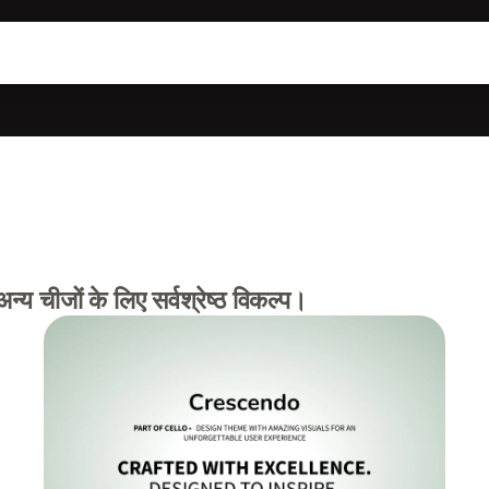
्य चीजों के लिए सर्वश्रेष्ठ विकल्प।