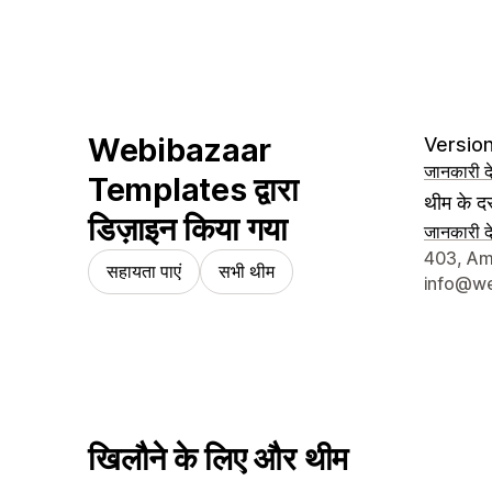
Webibazaar
Version
जानकारी दे
Templates द्वारा
थीम के दस
डिज़ाइन किया गया
जानकारी दे
डिज़ाइनर क
403, Amo
सहायता पाएं
सभी थीम
info@we
खिलौने के लिए और थीम