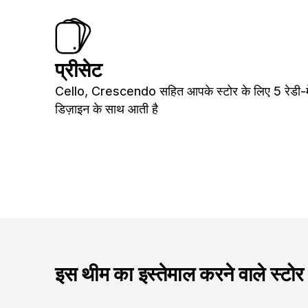
प्रीसेट
Cello, Crescendo सहित आपके स्टोर के लिए 5 रेडी-
डिज़ाइन के साथ आती है
इस थीम का इस्तेमाल करने वाले स्टोर