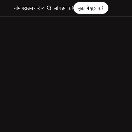
थीम ब्राउज़ करें
लॉग इन करें
मुफ़्त में शुरू करें