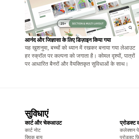
आनंद और जिज्ञासा के लिए डिज़ाइन किया गया
यह खुशनुमा, बच्चों को ध्यान में रखकर बनाया गया लेआउट
हर स्क्रॉल पर कल्पना को जगाता है। कोमल दृश्यों, पात्रों
पर आधारित बैनरों और वैयक्तिकृत सुविधाओं के साथ।
सुविधाएं
कार्ट और चेकआउट
प्रोडक्ट
कार्ट नोट
कलेक्शन प
क्विक बाय
प्रोडक्ट फ़