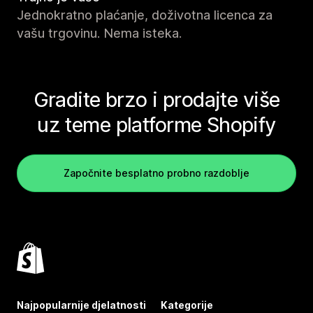
Jednokratno plaćanje, doživotna licenca za
vašu trgovinu. Nema isteka.
Gradite brzo i prodajte više
uz teme platforme Shopify
Započnite besplatno probno razdoblje
Najpopularnije djelatnosti
Kategorije