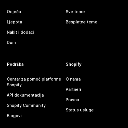
Odjeća
Sve teme
Ljepota
Besplatne teme
Nakit i dodaci
Dom
Podrška
Shopify
Centar za pomoć platforme
O nama
Shopify
Partneri
API dokumentacija
Pravno
Shopify Community
Status usluge
Blogovi