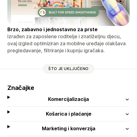
Brzo, zabavno i jednostavno za prste
Izrađen za zaposlene roditelje i znatiželjnu djecu,
ovaj izgled optimiziran za mobilne uređaje olakšava
pregledavanje, filtriranje i kupnju igračaka.
ŠTO JE UKLJUČENO
Značajke
Komercijalizacija
Košarica i plaćanje
Marketing i konverzija