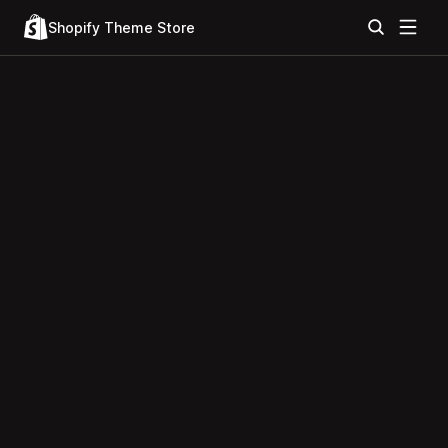
Shopify Theme Store