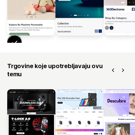
Trgovine koje upotrebljavaju ovu
temu