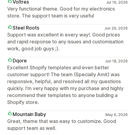
Voltres
Jul 16, 2026
Very functional theme. Good for my electronics
store. The support team is very useful
Steel Roots
Jun 26, 2026
Support was excellent in every way!. Good prices
and rapid response to any issues and customisation
work, good job guys ;).
Dqore
Jun 18, 2026
Excellent Shopify templates and even better
customer support! The team (Specially Amit) was
responsive, helpful, and resolved all my questions
quickly. I’m very happy with my purchase and highly
recommend their templates to anyone building a
Shopify store.
Mountain Baby
May 6, 2026
Great, theme that was easy to customize. Good
support team as well.