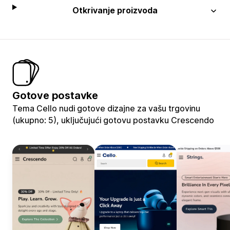
Otkrivanje proizvoda
Gotove postavke
Tema Cello nudi gotove dizajne za vašu trgovinu
(ukupno: 5), uključujući gotovu postavku Crescendo