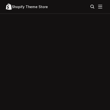
Shopify Theme Store