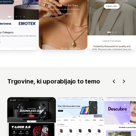
Trgovine, ki uporabljajo to temo