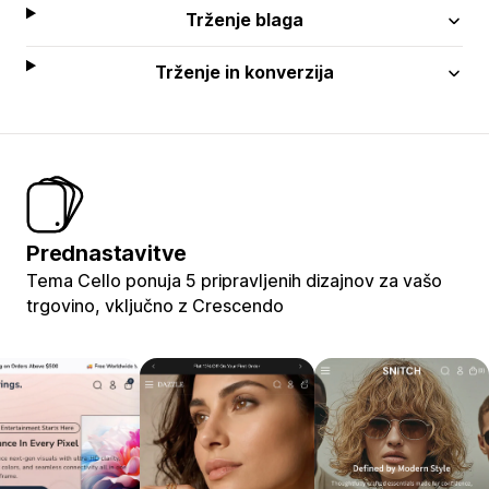
Trženje blaga
Trženje in konverzija
Prednastavitve
Tema Cello ponuja 5 pripravljenih dizajnov za vašo
trgovino, vključno z Crescendo