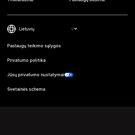
Paslaugų teikimo sąlygos
Privatumo politika
Jūsų privatumo nustatymai
Svetainės schema