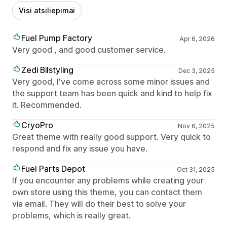
Visi atsiliepimai
Fuel Pump Factory
Apr 6, 2026
Very good , and good customer service.
Zedi Bilstyling
Dec 3, 2025
Very good, I've come across some minor issues and
the support team has been quick and kind to help fix
it. Recommended.
CryoPro
Nov 6, 2025
Great theme with really good support. Very quick to
respond and fix any issue you have.
Fuel Parts Depot
Oct 31, 2025
If you encounter any problems while creating your
own store using this theme, you can contact them
via email. They will do their best to solve your
problems, which is really great.