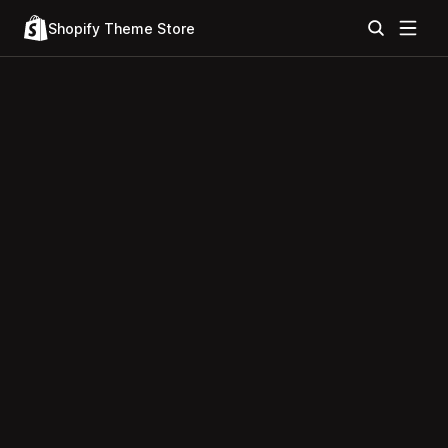
Shopify Theme Store