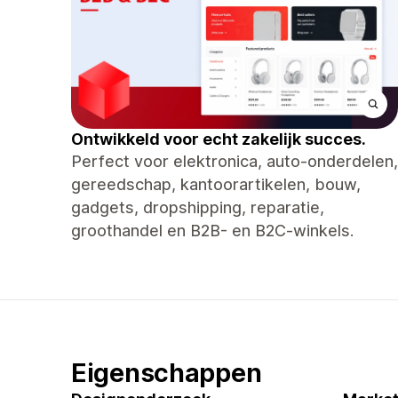
Ontwikkeld voor echt zakelijk succes.
Perfect voor elektronica, auto-onderdelen,
gereedschap, kantoorartikelen, bouw,
gadgets, dropshipping, reparatie,
groothandel en B2B- en B2C-winkels.
Eigenschappen