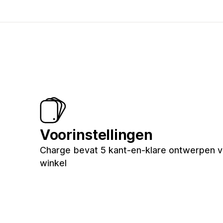
Voorinstellingen
Charge bevat 5 kant-en-klare ontwerpen v
winkel