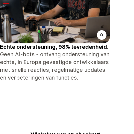
Echte ondersteuning, 98% tevredenheid.
Geen AI-bots - ontvang ondersteuning van
echte, in Europa gevestigde ontwikkelaars
met snelle reacties, regelmatige updates
en verbeteringen van functies.