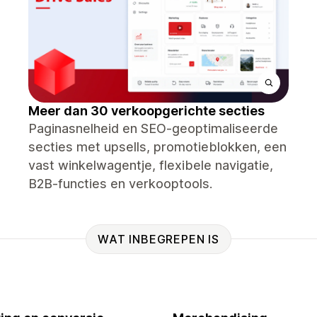
Meer dan 30 verkoopgerichte secties
Paginasnelheid en SEO-geoptimaliseerde
secties met upsells, promotieblokken, een
vast winkelwagentje, flexibele navigatie,
B2B-functies en verkooptools.
WAT INBEGREPEN IS