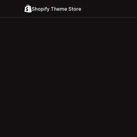
Shopify Theme Store