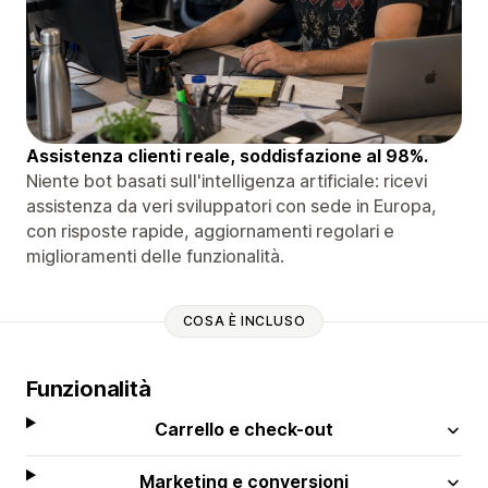
Assistenza clienti reale, soddisfazione al 98%.
Niente bot basati sull'intelligenza artificiale: ricevi
assistenza da veri sviluppatori con sede in Europa,
con risposte rapide, aggiornamenti regolari e
miglioramenti delle funzionalità.
COSA È INCLUSO
Funzionalità
Carrello e check-out
Marketing e conversioni