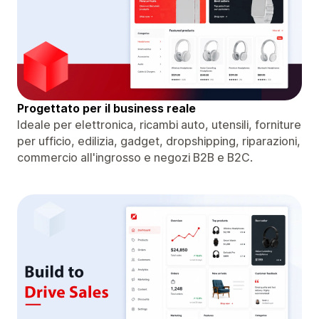
Progettato per il business reale
Ideale per elettronica, ricambi auto, utensili, forniture
per ufficio, edilizia, gadget, dropshipping, riparazioni,
commercio all'ingrosso e negozi B2B e B2C.