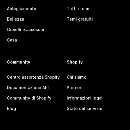
Abbigliamento
Tutti i temi
Bellezza
Temi gratuiti
Gioielli e accessori
Casa
Community
Shopify
Centro assistenza Shopify
Chi siamo
Documentazione API
Partner
Community di Shopify
Informazioni legali
Blog
Stato del servizio