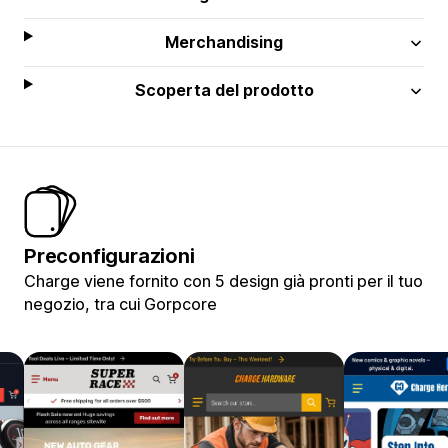
Merchandising
Scoperta del prodotto
Preconfigurazioni
Charge viene fornito con 5 design già pronti per il tuo
negozio, tra cui Gorpcore