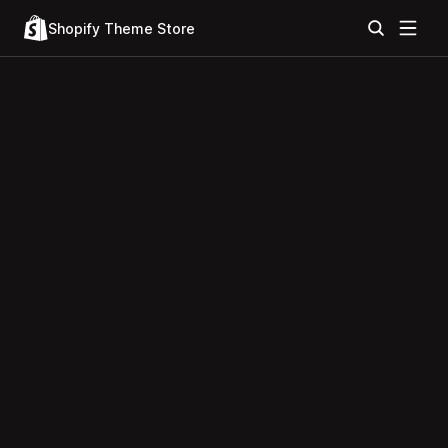
Shopify Theme Store