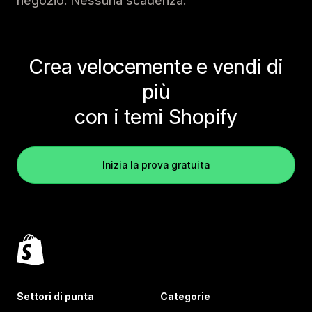
negozio. Nessuna scadenza.
Crea velocemente e vendi di
più
con i temi Shopify
Inizia la prova gratuita
Settori di punta
Categorie