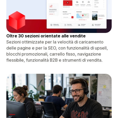
Oltre 30 sezioni orientate alle vendite
Sezioni ottimizzate per la velocità di caricamento
delle pagine e per la SEO, con funzionalità di upsell,
blocchi promozionali, carrello fisso, navigazione
flessibile, funzionalità B2B e strumenti di vendita.