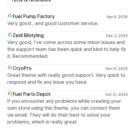
Fuel Pump Factory
Apr 6, 2026
Very good , and good customer service.
Zedi Bilstyling
Dec 3, 2025
Very good, I've come across some minor issues and
the support team has been quick and kind to help fix
it. Recommended.
CryoPro
Nov 6, 2025
Great theme with really good support. Very quick to
respond and fix any issue you have.
Fuel Parts Depot
Oct 31, 2025
If you encounter any problems while creating your
own store using this theme, you can contact them
via email. They will do their best to solve your
problems, which is really great.