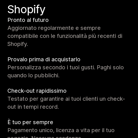
Shopify
Pronto al futuro
Aggiornato regolarmente e sempre
compatibile con le funzionalità più recenti di
Shopify.
Provalo prima di acquistarlo
Personalizza secondo i tuoi gusti. Paghi solo
quando lo pubblichi.
Check-out rapidissimo
Testato per garantire ai tuoi clienti un check-
out in tempi record.
È tuo per sempre
Pagamento unico, licenza a vita per il tuo