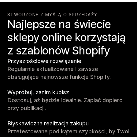
STWORZONE Z MYŚLĄ O SPRZEDAŻY
Najlepsze na świecie
sklepy online korzystają
z szablonów Shopify
Przyszłościowe rozwiązanie
Regularnie aktualizowane i zawsze
obsługujące najnowsze funkcje Shopify.
Wypróbuj, zanim kupisz
Dostosuj, aż będzie idealnie. Zapłać dopiero
przy publikacji.
Błyskawiczna realizacja zakupu
Przetestowane pod kątem szybkości, by Twoi