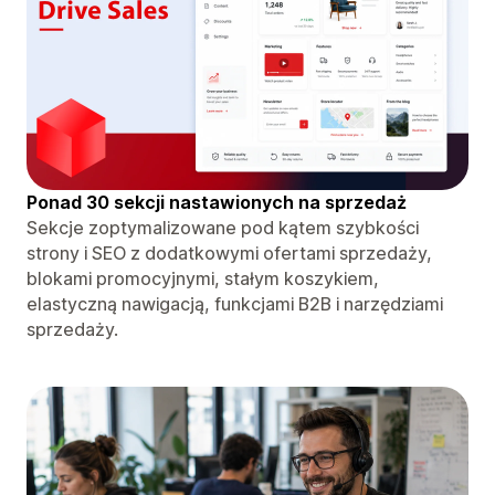
Ponad 30 sekcji nastawionych na sprzedaż
Sekcje zoptymalizowane pod kątem szybkości
strony i SEO z dodatkowymi ofertami sprzedaży,
blokami promocyjnymi, stałym koszykiem,
elastyczną nawigacją, funkcjami B2B i narzędziami
sprzedaży.