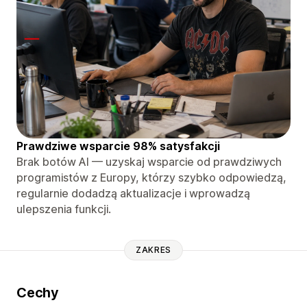
Prawdziwe wsparcie 98% satysfakcji
Brak botów AI — uzyskaj wsparcie od prawdziwych
programistów z Europy, którzy szybko odpowiedzą,
regularnie dodadzą aktualizacje i wprowadzą
ulepszenia funkcji.
ZAKRES
Cechy