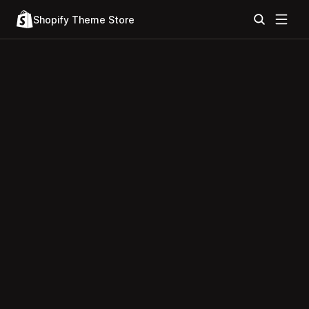
Shopify Theme Store