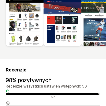
Recenzje
98% pozytywnych
Recenzje wszystkich ustawień wstępnych: 58
Pozytywne recenzje
57