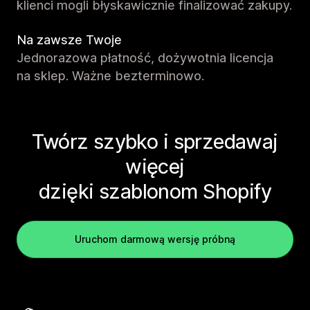
klienci mogli błyskawicznie finalizować zakupy.
Na zawsze Twoje
Jednorazowa płatność, dożywotnia licencja
na sklep. Ważne bezterminowo.
Twórz szybko i sprzedawaj
więcej
dzięki szablonom Shopify
Uruchom darmową wersję próbną