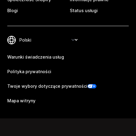
Blogi
Status usługi
Warunki świadczenia usług
Polityka prywatności
Twoje wybory dotyczące prywatności
Mapa witryny