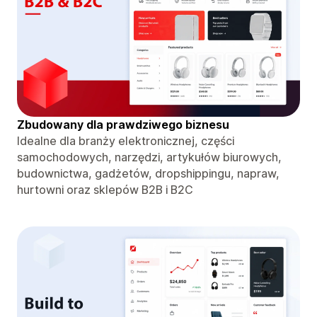
Zbudowany dla prawdziwego biznesu
Idealne dla branży elektronicznej, części
samochodowych, narzędzi, artykułów biurowych,
budownictwa, gadżetów, dropshippingu, napraw,
hurtowni oraz sklepów B2B i B2C