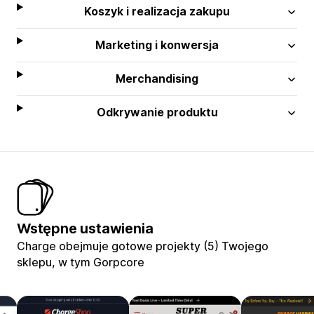
Koszyk i realizacja zakupu
Marketing i konwersja
Merchandising
Odkrywanie produktu
Wstępne ustawienia
Charge obejmuje gotowe projekty (5) Twojego
sklepu, w tym Gorpcore