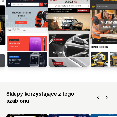
Sklepy korzystające z tego
szablonu