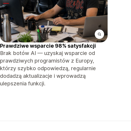
Prawdziwe wsparcie 98% satysfakcji
Brak botów AI — uzyskaj wsparcie od
prawdziwych programistów z Europy,
którzy szybko odpowiedzą, regularnie
dodadzą aktualizacje i wprowadzą
ulepszenia funkcji.