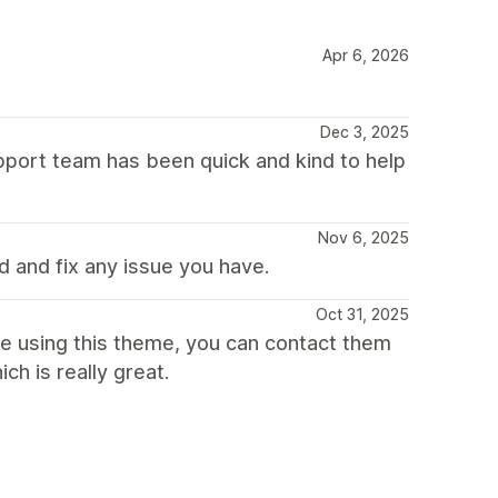
Apr 6, 2026
Dec 3, 2025
port team has been quick and kind to help
Nov 6, 2025
 and fix any issue you have.
Oct 31, 2025
re using this theme, you can contact them
ch is really great.