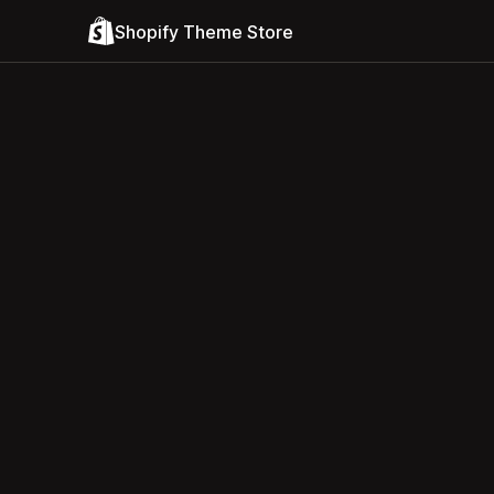
Shopify Theme Store