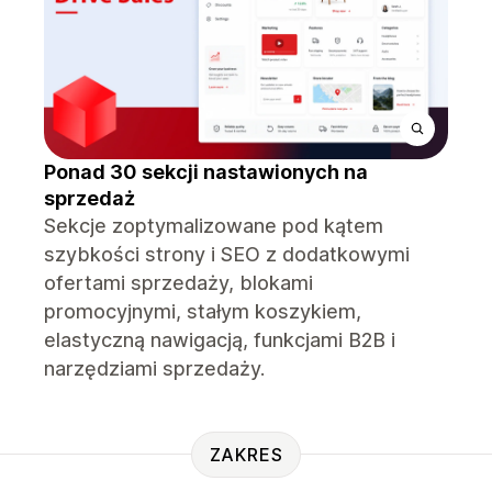
Ponad 30 sekcji nastawionych na
sprzedaż
Sekcje zoptymalizowane pod kątem
szybkości strony i SEO z dodatkowymi
ofertami sprzedaży, blokami
promocyjnymi, stałym koszykiem,
elastyczną nawigacją, funkcjami B2B i
narzędziami sprzedaży.
ZAKRES