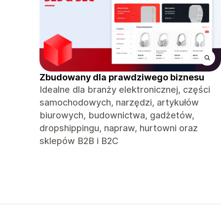
Zbudowany dla prawdziwego biznesu
Idealne dla branży elektronicznej, części
samochodowych, narzędzi, artykułów
biurowych, budownictwa, gadżetów,
dropshippingu, napraw, hurtowni oraz
sklepów B2B i B2C