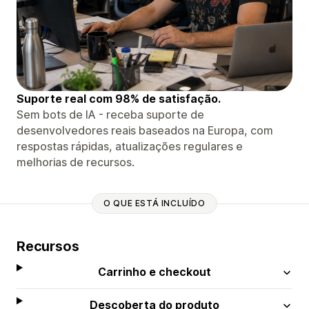
Suporte real com 98% de satisfação.
Sem bots de IA - receba suporte de
desenvolvedores reais baseados na Europa, com
respostas rápidas, atualizações regulares e
melhorias de recursos.
O QUE ESTÁ INCLUÍDO
Recursos
Carrinho e checkout
Descoberta do produto