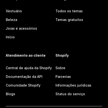
Vestuário
Todos os temas
Beleza
Temas gratuitos
Joias e acessórios
Início
Atendimento ao cliente
Shopify
Central de ajuda da Shopify
Sobre
Documentação da API
Parcerias
Comunidade Shopify
Informações jurídicas
Blogs
Status do serviço