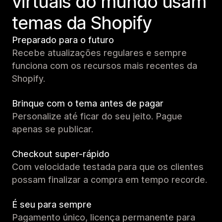
virtuais do mundo usam
temas da Shopify
Preparado para o futuro
Recebe atualizações regulares e sempre
funciona com os recursos mais recentes da
Shopify.
Brinque com o tema antes de pagar
Personalize até ficar do seu jeito. Pague
apenas se publicar.
Checkout super-rápido
Com velocidade testada para que os clientes
possam finalizar a compra em tempo recorde.
É seu para sempre
Pagamento único, licença permanente para