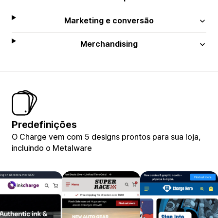
Marketing e conversão
Merchandising
Predefinições
O Charge vem com 5 designs prontos para sua loja,
incluindo o Metalware