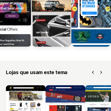
Lojas que usam este tema