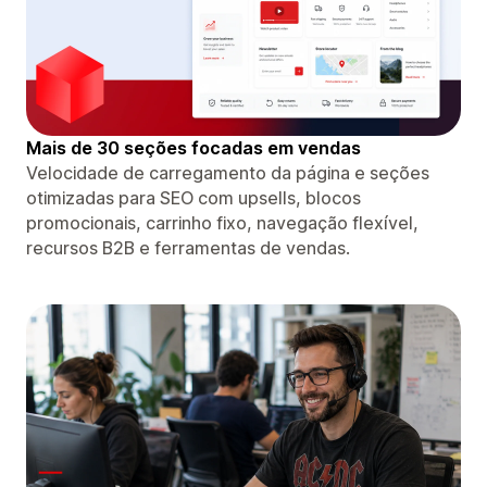
Mais de 30 seções focadas em vendas
Velocidade de carregamento da página e seções
otimizadas para SEO com upsells, blocos
promocionais, carrinho fixo, navegação flexível,
recursos B2B e ferramentas de vendas.