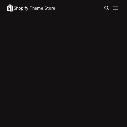
Shopify Theme Store