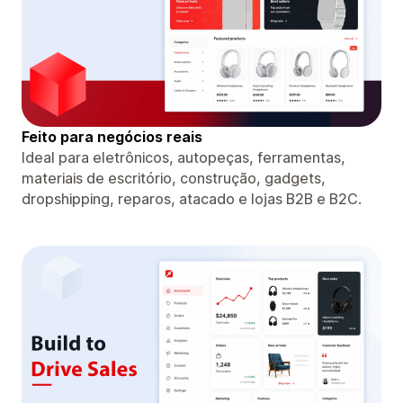
Feito para negócios reais
Ideal para eletrônicos, autopeças, ferramentas,
materiais de escritório, construção, gadgets,
dropshipping, reparos, atacado e lojas B2B e B2C.