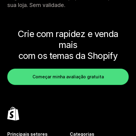
sua loja. Sem validade.
Crie com rapidez e venda
mais
com os temas da Shopify
Começar minha avaliação gratuita
Principais setores
Categorias