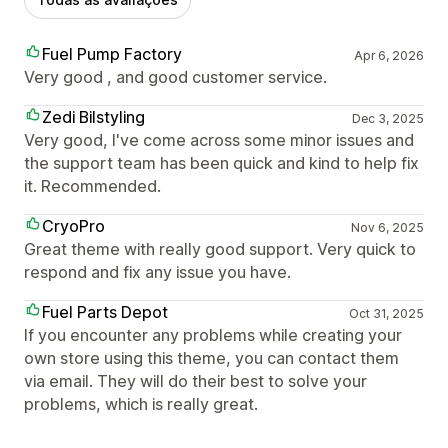
Fuel Pump Factory
Apr 6, 2026
Very good , and good customer service.
Zedi Bilstyling
Dec 3, 2025
Very good, I've come across some minor issues and
the support team has been quick and kind to help fix
it. Recommended.
CryoPro
Nov 6, 2025
Great theme with really good support. Very quick to
respond and fix any issue you have.
Fuel Parts Depot
Oct 31, 2025
If you encounter any problems while creating your
own store using this theme, you can contact them
via email. They will do their best to solve your
problems, which is really great.