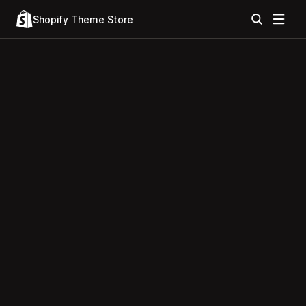
Shopify Theme Store