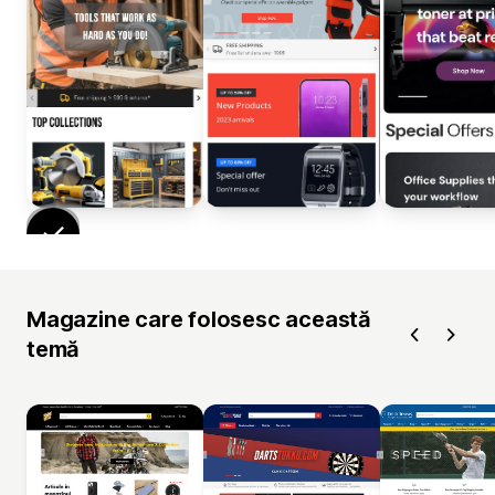
Magazine care folosesc această
temă