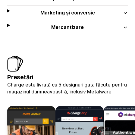
Marketing și conversie
Mercantizare
Presetări
Charge este livrată cu 5 designuri gata făcute pentru
magazinul dumneavoastră, inclusiv Metalware