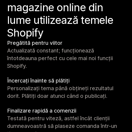
magazine online din
lume utilizează temele
Shopify
Pregătită pentru viitor
Actualizată constant; funcționează
întotdeauna perfect cu cele mai noi funcții
Shopify.
Încercați înainte să plătiți
Personalizați tema până obțineți rezultatul
dorit. Plătiți doar atunci când o publicați.
Finalizare rapidă a comenzii
Testată pentru viteză, astfel încât clienții
dumneavoastră să plaseze comanda într-un