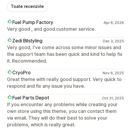
Toate recenziile
Fuel Pump Factory
Apr 6, 2026
Very good , and good customer service.
Zedi Bilstyling
Dec 3, 2025
Very good, I've come across some minor issues and
the support team has been quick and kind to help fix
it. Recommended.
CryoPro
Nov 6, 2025
Great theme with really good support. Very quick to
respond and fix any issue you have.
Fuel Parts Depot
Oct 31, 2025
If you encounter any problems while creating your
own store using this theme, you can contact them
via email. They will do their best to solve your
problems, which is really great.