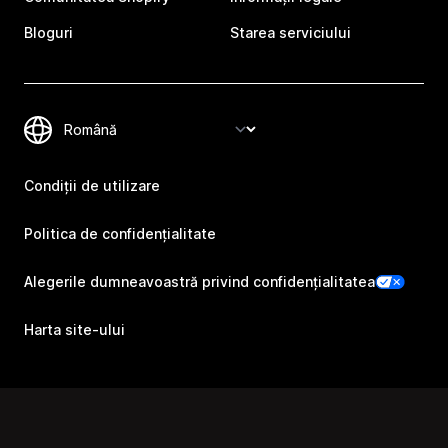
Bloguri
Starea serviciului
Condiții de utilizare
Politica de confidențialitate
Alegerile dumneavoastră privind confidențialitatea
Harta site-ului