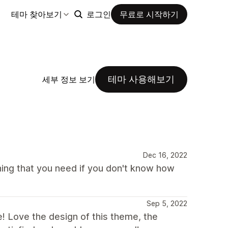
테마 찾아보기
로그인
무료로 시작하기
테마 사용해보기
세부 정보 보기
Dec 16, 2022
hing that you need if you don't know how
Sep 5, 2022
! Love the design of this theme, the