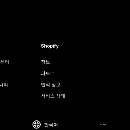
Shopify
원 센터
정보
파트너
뮤니티
법적 정보
서비스 상태