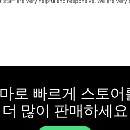
 staff are very helpful and responsive. We are ver
y 테마로 빠르게 스토
더 많이 판매하세요