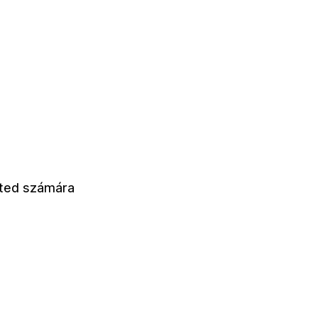
eted számára