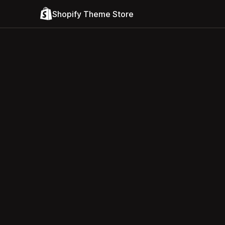
Shopify Theme Store