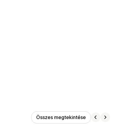
Összes megtekintése