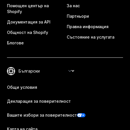
Помощен център на
За нас
Shopify
Партньори
Документация за API
Правна информация
Общност на Shopify
Състояние на услугата
Блогове
Общи условия
Декларация за поверителност
Вашите избори за поверителност
Карта на сайта