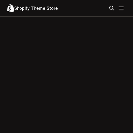
Shopify Theme Store