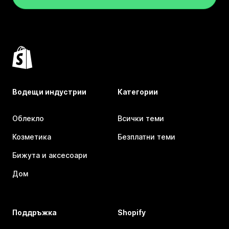
Водещи индустрии
Категории
Облекло
Всички теми
Козметика
Безплатни теми
Бижута и аксесоари
Дом
Поддръжка
Shopify