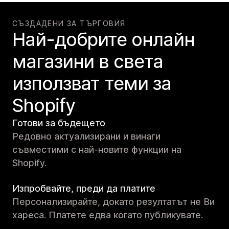
СЪЗДАДЕНИ ЗА ТЪРГОВИЯ
Най-добрите онлайн
магазини в света
използват теми за
Shopify
Готови за бъдещето
Редовно актуализирани и винаги
съвместими с най-новите функции на
Shopify.
Изпробвайте, преди да платите
Персонализирайте, докато резултатът не Ви
хареса. Платете едва когато публикувате.