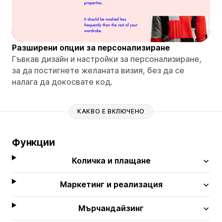
Разширени опции за персонализиране
Гъвкав дизайн и настройки за персонализиране,
за да постигнете желаната визия, без да се
налага да докосвате код.
КАКВО Е ВКЛЮЧЕНО
Функции
Количка и плащане
Маркетинг и реализация
Мърчандайзинг