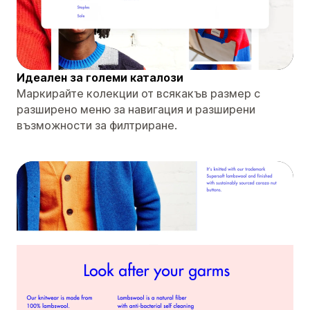
Идеален за големи каталози
Маркирайте колекции от всякакъв размер с
разширено меню за навигация и разширени
възможности за филтриране.