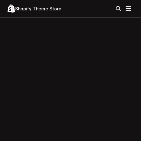
Shopify Theme Store