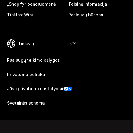
„Shopify“ bendruomenė
Teisinė informacija
Tinklaraščiai
Paslaugų būsena
Paslaugų teikimo sąlygos
Privatumo politika
Jūsų privatumo nustatymai
Svetainės schema