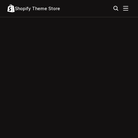
Shopify Theme Store