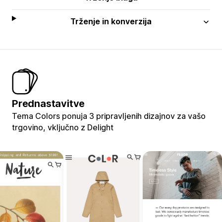
Trženje in konverzija
Prednastavitve
Tema Colors ponuja 3 pripravljenih dizajnov za vašo
trgovino, vključno z Delight