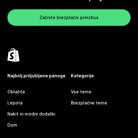
Začnite brezplačni preizkus
Najbolj priljubljene panoge
Kategorije
Oblačila
Vse teme
Lepota
Brezplačne teme
Nakit in modni dodatki
Dom