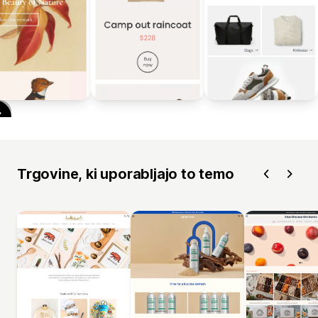
Trgovine, ki uporabljajo to temo