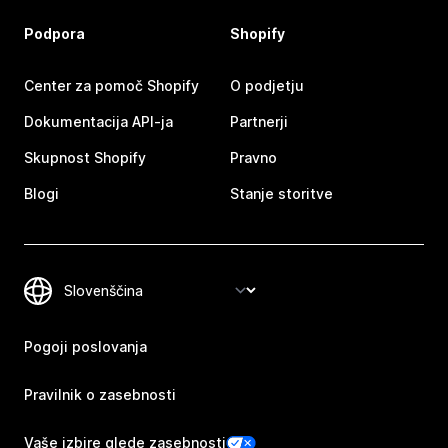
Podpora
Shopify
Center za pomoč Shopify
O podjetju
Dokumentacija API-ja
Partnerji
Skupnost Shopify
Pravno
Blogi
Stanje storitve
Pogoji poslovanja
Pravilnik o zasebnosti
Vaše izbire glede zasebnosti