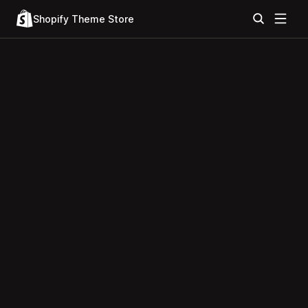
Shopify Theme Store