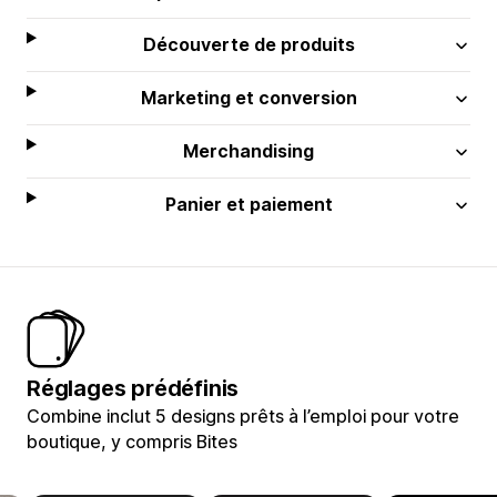
Découverte de produits
Marketing et conversion
Merchandising
Panier et paiement
Réglages prédéfinis
Combine inclut 5 designs prêts à l’emploi pour votre
boutique, y compris Bites