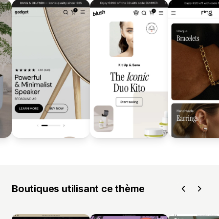
Boutiques utilisant ce thème