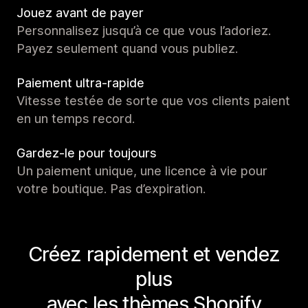
Jouez avant de payer
Personnalisez jusqu’à ce que vous l’adoriez.
Payez seulement quand vous publiez.
Paiement ultra-rapide
Vitesse testée de sorte que vos clients paient
en un temps record.
Gardez-le pour toujours
Un paiement unique, une licence à vie pour
votre boutique. Pas d’expiration.
Créez rapidement et vendez
plus
avec les thèmes Shopify