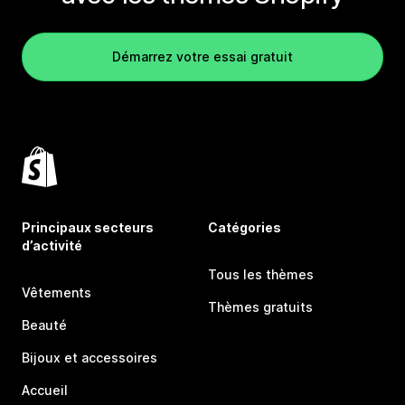
Démarrez votre essai gratuit
Principaux secteurs
Catégories
d’activité
Tous les thèmes
Vêtements
Thèmes gratuits
Beauté
Bijoux et accessoires
Accueil