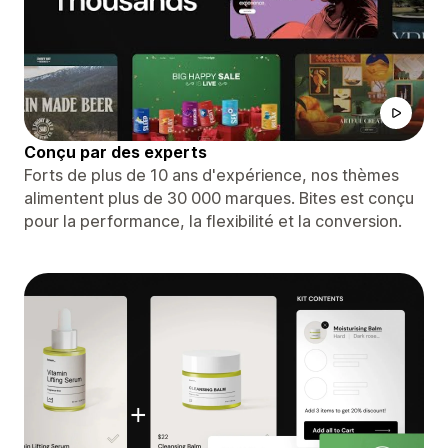
Conçu par des experts
Forts de plus de 10 ans d'expérience, nos thèmes
alimentent plus de 30 000 marques. Bites est conçu
pour la performance, la flexibilité et la conversion.