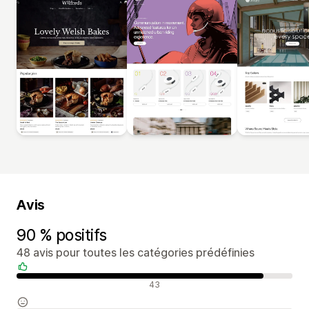
Avis
90 % positifs
48 avis pour toutes les catégories prédéfinies
Avis positifs
43