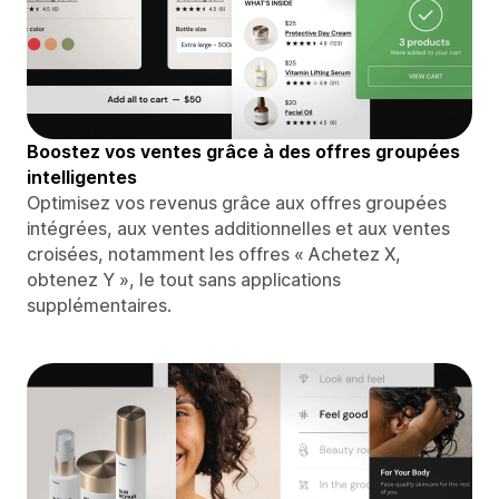
Boostez vos ventes grâce à des offres groupées
intelligentes
Optimisez vos revenus grâce aux offres groupées
intégrées, aux ventes additionnelles et aux ventes
croisées, notamment les offres « Achetez X,
obtenez Y », le tout sans applications
supplémentaires.