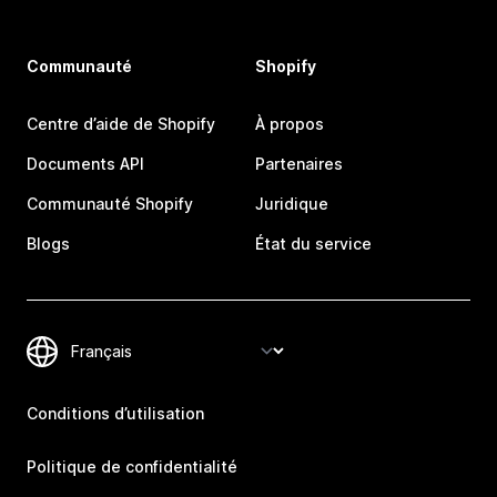
Communauté
Shopify
Centre d’aide de Shopify
À propos
Documents API
Partenaires
Communauté Shopify
Juridique
Blogs
État du service
Conditions d’utilisation
Politique de confidentialité