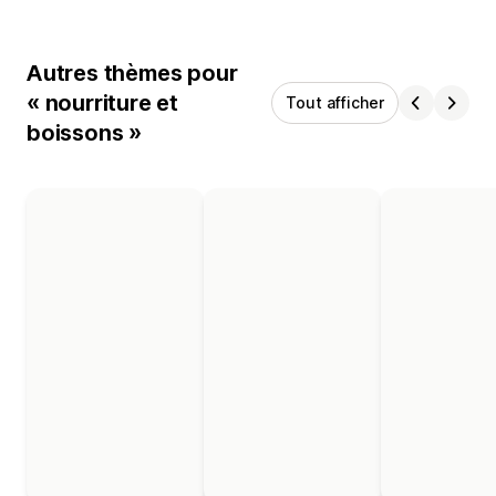
Autres thèmes pour
« nourriture et
Tout afficher
boissons »