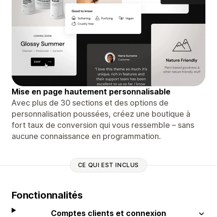
Mise en page hautement personnalisable
Avec plus de 30 sections et des options de
personnalisation poussées, créez une boutique à
fort taux de conversion qui vous ressemble – sans
aucune connaissance en programmation.
CE QUI EST INCLUS
Fonctionnalités
Comptes clients et connexion