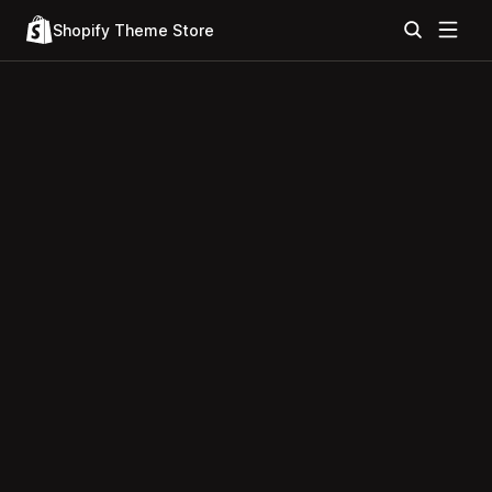
Shopify Theme Store