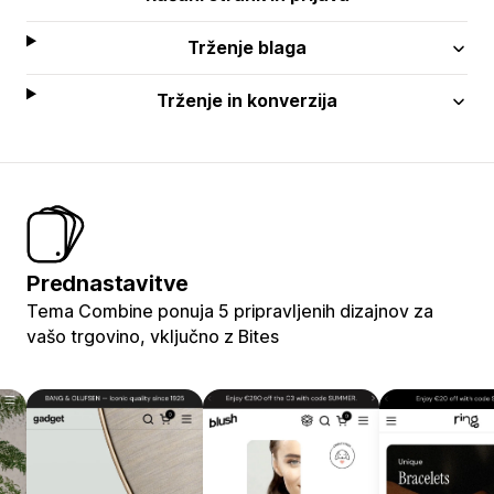
Trženje blaga
Trženje in konverzija
Prednastavitve
Tema Combine ponuja 5 pripravljenih dizajnov za
vašo trgovino, vključno z Bites