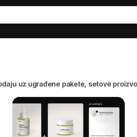
daju uz ugrađene pakete, setove proizvo