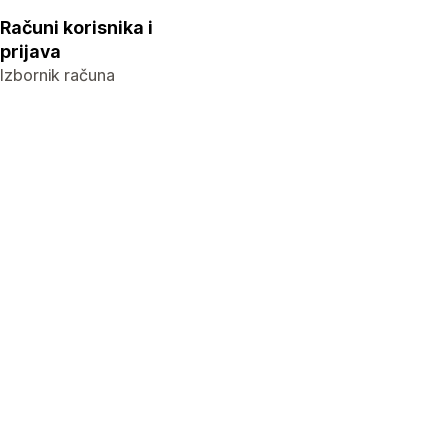
Računi korisnika i
prijava
Izbornik računa