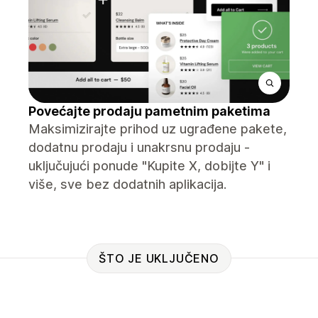
Povećajte prodaju pametnim paketima
Maksimizirajte prihod uz ugrađene pakete,
dodatnu prodaju i unakrsnu prodaju -
uključujući ponude "Kupite X, dobijte Y" i
više, sve bez dodatnih aplikacija.
ŠTO JE UKLJUČENO