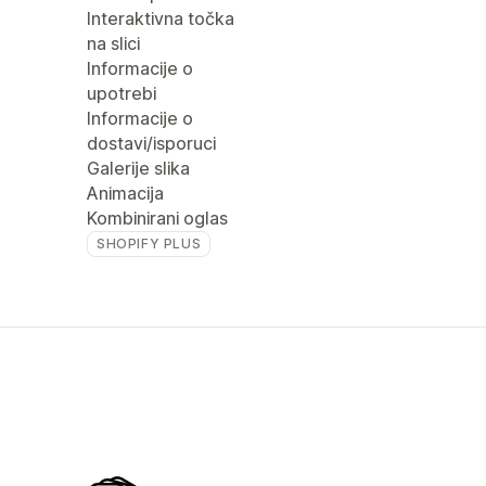
Interaktivna točka
na slici
Informacije o
upotrebi
Informacije o
dostavi/isporuci
Galerije slika
Animacija
Kombinirani oglas
SHOPIFY PLUS