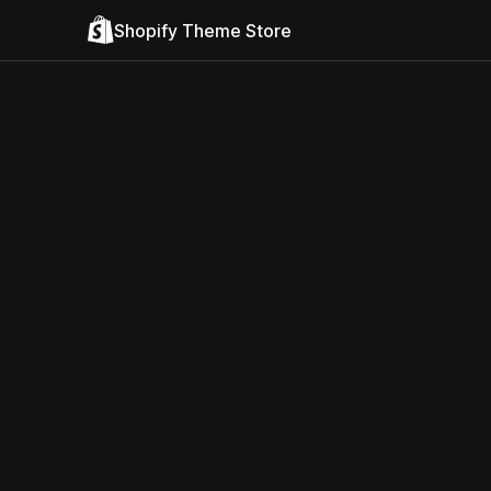
Shopify Theme Store