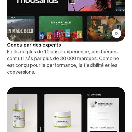
Conçu par des experts
Forts de plus de 10 ans d'expérience, nos thèmes
sont utilisés par plus de 30 000 marques. Combine
est conçu pour la performance, la flexibilité et les
conversions.