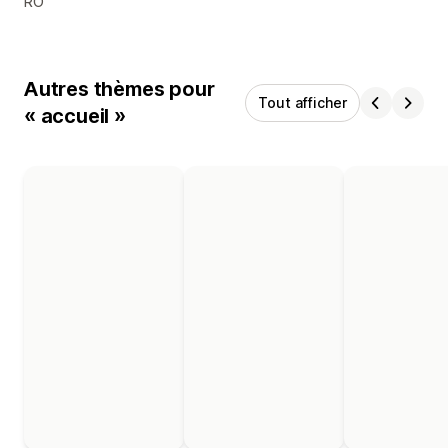
RO
Autres thèmes pour
Tout afficher
« accueil »