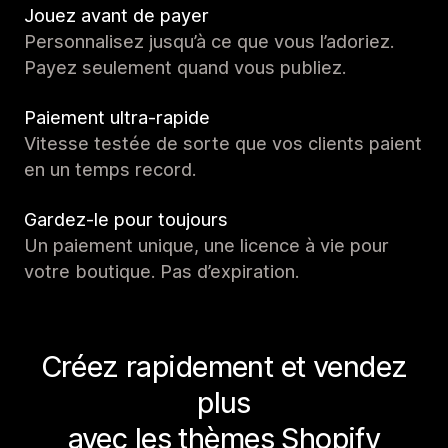
Jouez avant de payer
Personnalisez jusqu’à ce que vous l’adoriez.
Payez seulement quand vous publiez.
Paiement ultra-rapide
Vitesse testée de sorte que vos clients paient
en un temps record.
Gardez-le pour toujours
Un paiement unique, une licence à vie pour
votre boutique. Pas d’expiration.
Créez rapidement et vendez
plus
avec les thèmes Shopify