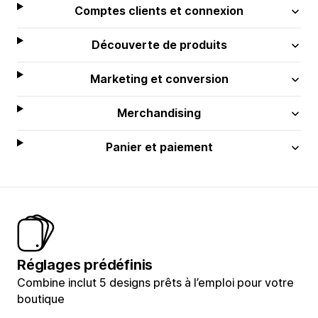
Comptes clients et connexion
Découverte de produits
Marketing et conversion
Merchandising
Panier et paiement
Réglages prédéfinis
Combine inclut 5 designs prêts à l’emploi pour votre
boutique