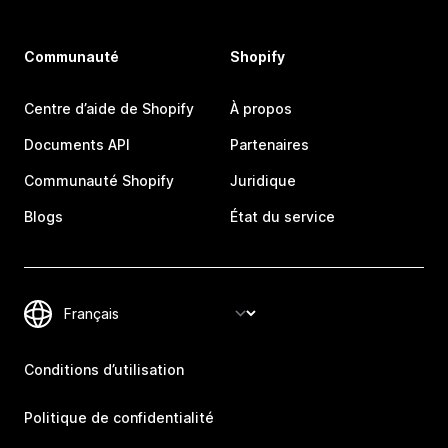
Communauté
Shopify
Centre d’aide de Shopify
À propos
Documents API
Partenaires
Communauté Shopify
Juridique
Blogs
État du service
Conditions d’utilisation
Politique de confidentialité