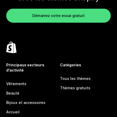
Démarrez votre essai gratuit
Principaux secteurs
Catégories
d’activité
Tous les thèmes
Vêtements
Thèmes gratuits
Beauté
Bijoux et accessoires
Accueil