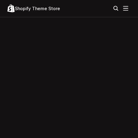
Shopify Theme Store