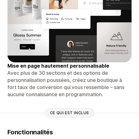
Mise en page hautement personnalisable
Avec plus de 30 sections et des options de
personnalisation poussées, créez une boutique à
fort taux de conversion qui vous ressemble – sans
aucune connaissance en programmation.
CE QUI EST INCLUS
Fonctionnalités