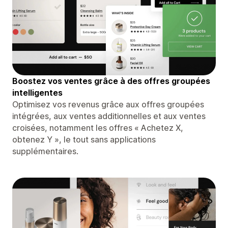
Boostez vos ventes grâce à des offres groupées
intelligentes
Optimisez vos revenus grâce aux offres groupées
intégrées, aux ventes additionnelles et aux ventes
croisées, notamment les offres « Achetez X,
obtenez Y », le tout sans applications
supplémentaires.