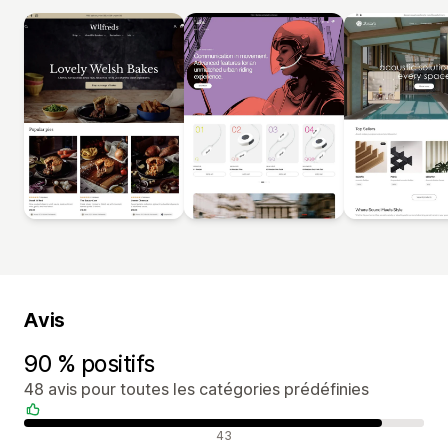
Avis
90 % positifs
48 avis pour toutes les catégories prédéfinies
Avis positifs
43