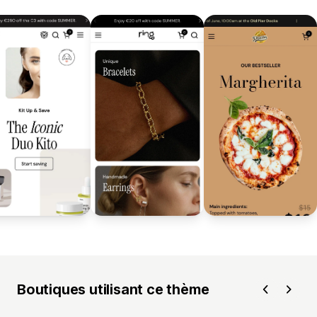
Boutiques utilisant ce thème