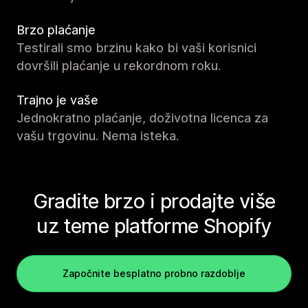
Brzo plaćanje
Testirali smo brzinu kako bi vaši korisnici
dovršili plaćanje u rekordnom roku.
Trajno je vaše
Jednokratno plaćanje, doživotna licenca za
vašu trgovinu. Nema isteka.
Gradite brzo i prodajte više
uz teme platforme Shopify
Započnite besplatno probno razdoblje