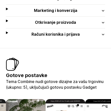
Marketing i konverzija
Otkrivanje proizvoda
Računi korisnika i prijava
Gotove postavke
Tema Combine nudi gotove dizajne za vašu trgovinu
(ukupno: 5), uključujući gotovu postavku Gadget