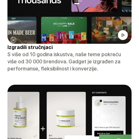
Izgradili stručnjaci
S više od 10 godina iskustva, naše teme pokreću
više od 30 000 brendova. Gadget je izgrađen za
performanse, fleksibilnost i konverzije.