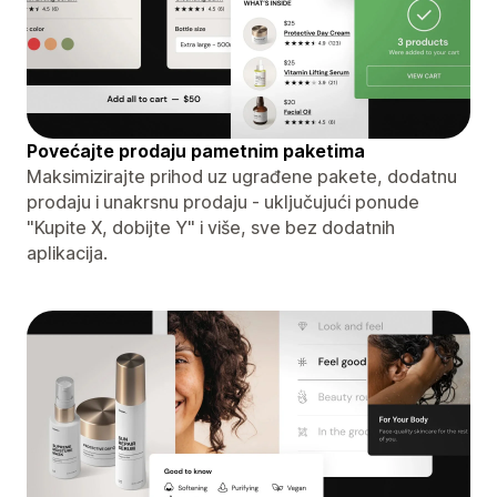
Povećajte prodaju pametnim paketima
Maksimizirajte prihod uz ugrađene pakete, dodatnu
prodaju i unakrsnu prodaju - uključujući ponude
"Kupite X, dobijte Y" i više, sve bez dodatnih
aplikacija.