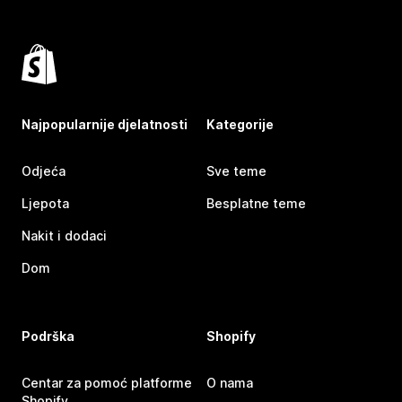
Najpopularnije djelatnosti
Kategorije
Odjeća
Sve teme
Ljepota
Besplatne teme
Nakit i dodaci
Dom
Podrška
Shopify
Centar za pomoć platforme
O nama
Shopify