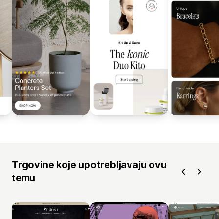
Trgovine koje upotrebljavaju ovu
temu