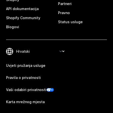
Partneri
API dokumentacija
Pravno
Shopify Community
Status usluge
Blogovi
Uvjeti pružanja usluge
Pravila o privatnosti
Vaši odabiri privatnosti
Karta mrežnog mjesta