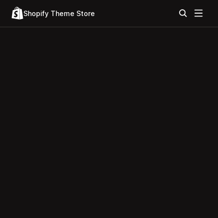
Shopify Theme Store