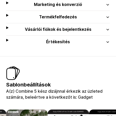
Marketing és konverzió
Termékfelfedezés
Vásárlói fiókok és bejelentkezés
Értékesítés
Sablonbeállítások
A(z) Combine 5 kész dizájnnal érkezik az üzleted
számára, beleértve a következőt is: Gadget