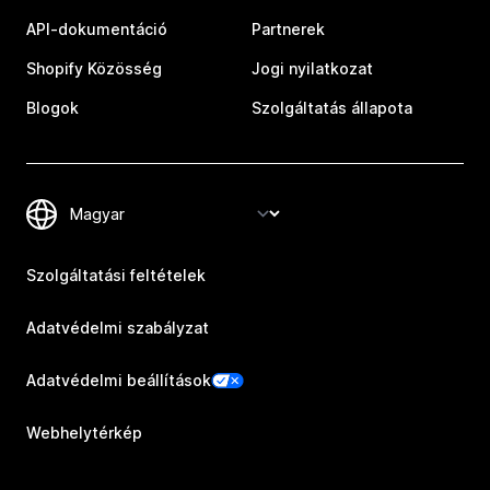
API-dokumentáció
Partnerek
Shopify Közösség
Jogi nyilatkozat
Blogok
Szolgáltatás állapota
Szolgáltatási feltételek
Adatvédelmi szabályzat
Adatvédelmi beállítások
Webhelytérkép