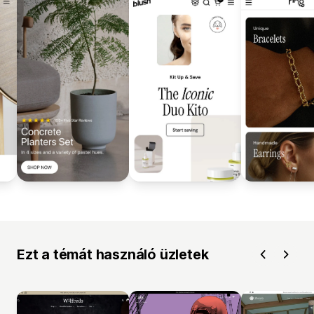
Ezt a témát használó üzletek