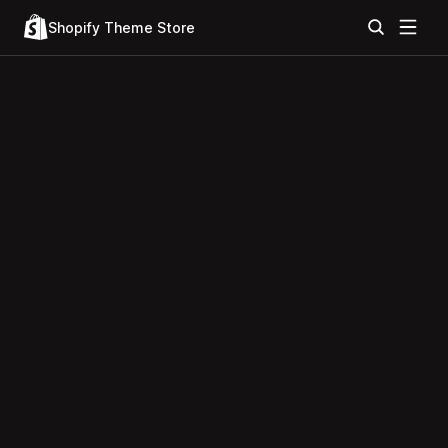
Shopify Theme Store