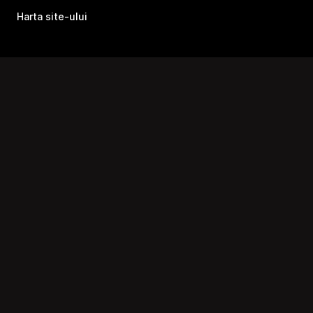
Harta site-ului