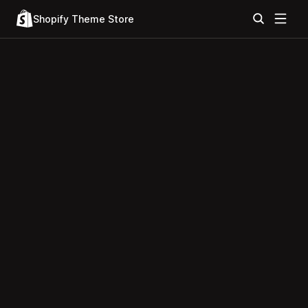
Shopify Theme Store