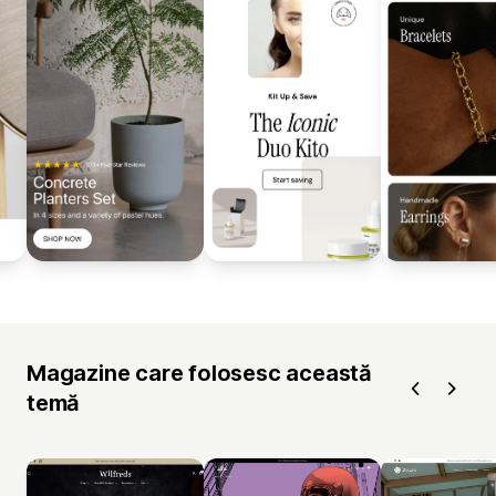
Magazine care folosesc această
temă