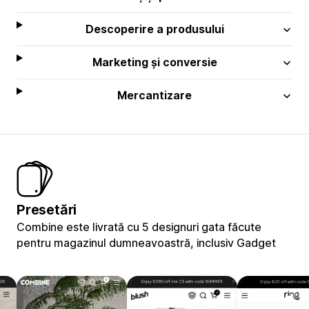
Descoperire a produsului
Marketing și conversie
Mercantizare
Presetări
Combine este livrată cu 5 designuri gata făcute
pentru magazinul dumneavoastră, inclusiv Gadget