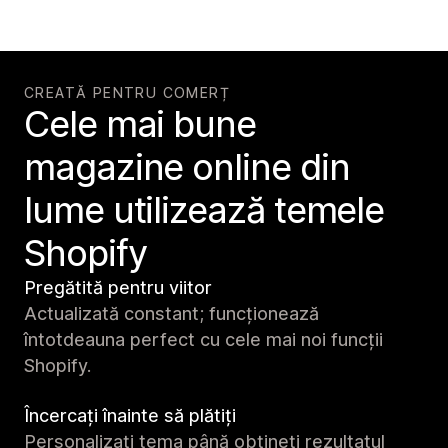
CREATĂ PENTRU COMERȚ
Cele mai bune
magazine online din
lume utilizează temele
Shopify
Pregătită pentru viitor
Actualizată constant; funcționează
întotdeauna perfect cu cele mai noi funcții
Shopify.
Încercați înainte să plătiți
Personalizați tema până obțineți rezultatul