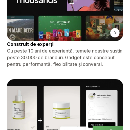
Construit de experți
Cu peste 10 ani de experiență, temele noastre susțin
peste 30.000 de branduri. Gadget este conceput
pentru performanță, flexibilitate și conversii.