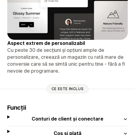
Aspect extrem de personalizabil
Cu peste 30 de secțiuni și opțiuni ample de
personalizare, creează un magazin cu rată mare de
conversie care să se simtă unic pentru tine - fără a fi
nevoie de programare.
CE ESTE INCLUS
Funcții
Conturi de client și conectare
Coș și plată