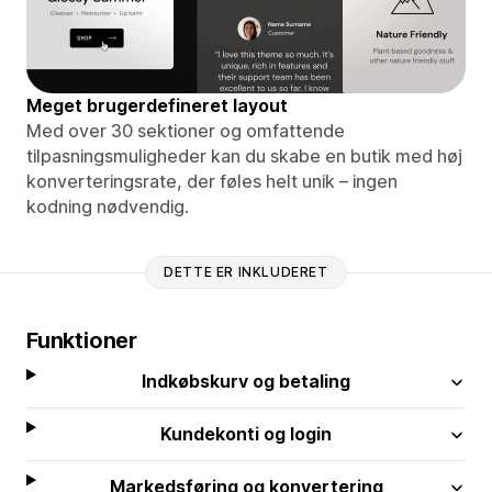
Meget brugerdefineret layout
Med over 30 sektioner og omfattende
tilpasningsmuligheder kan du skabe en butik med høj
konverteringsrate, der føles helt unik – ingen
kodning nødvendig.
DETTE ER INKLUDERET
Funktioner
Indkøbskurv og betaling
Kundekonti og login
Markedsføring og konvertering