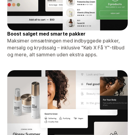
Boost salget med smarte pakker
Maksimer omsætningen med indbyggede pakker,
mersalg og krydssalg – inklusive "Køb X Få Y"-tilbud
og mere, alt sammen uden ekstra apps.