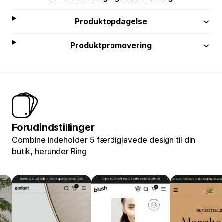
Produktopdagelse
Produktpromovering
Forudindstillinger
Combine indeholder 5 færdiglavede design til din
butik, herunder Ring