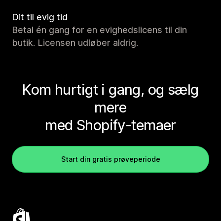
Dit til evig tid
Betal én gang for en evighedslicens til din
butik. Licensen udløber aldrig.
Kom hurtigt i gang, og sælg
mere
med Shopify-temaer
Start din gratis prøveperiode