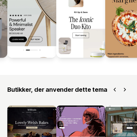
Butikker, der anvender dette tema