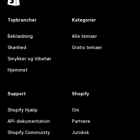
Topbrancher
Kategorier
Beklædning
Alle temaer
Skønhed
Gratis temaer
Smykker og tilbehør
Hjemmet
Support
Shopify
Shopify Hjælp
Om
API-dokumentation
Partnere
Shopify Community
Juridisk