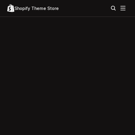
Shopify Theme Store