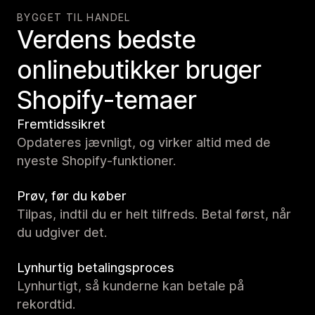
BYGGET TIL HANDEL
Verdens bedste
onlinebutikker bruger
Shopify-temaer
Fremtidssikret
Opdateres jævnligt, og virker altid med de
nyeste Shopify-funktioner.
Prøv, før du køber
Tilpas, indtil du er helt tilfreds. Betal først, når
du udgiver det.
Lynhurtig betalingsproces
Lynhurtigt, så kunderne kan betale på
rekordtid.