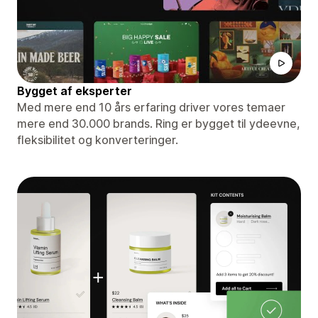
Bygget af eksperter
Med mere end 10 års erfaring driver vores temaer
mere end 30.000 brands. Ring er bygget til ydeevne,
fleksibilitet og konverteringer.