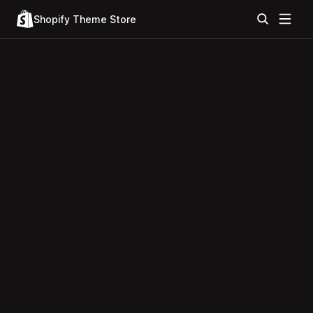
Shopify Theme Store