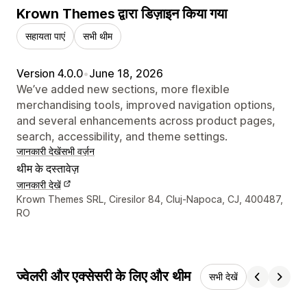
Krown Themes द्वारा डिज़ाइन किया गया
सहायता पाएं
सभी थीम
Version 4.0.0
•
June 18, 2026
We’ve added new sections, more flexible
merchandising tools, improved navigation options,
and several enhancements across product pages,
search, accessibility, and theme settings.
जानकारी देखें
सभी वर्ज़न
थीम के दस्तावेज़
जानकारी देखें
डिज़ाइनर के संपर्क की जानकारी
Krown Themes SRL, Ciresilor 84, Cluj-Napoca, CJ, 400487,
RO
ज्वेलरी और एक्सेसरी के लिए और थीम
सभी देखें