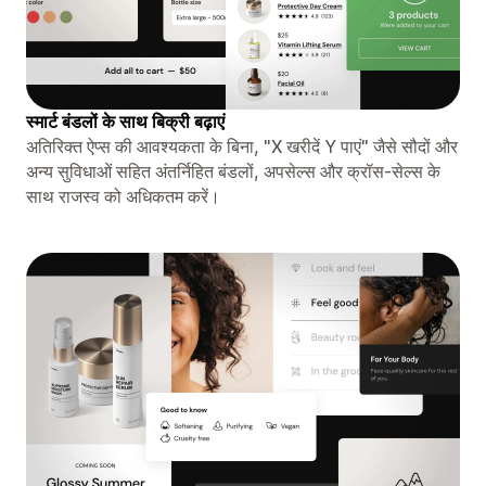
स्मार्ट बंडलों के साथ बिक्री बढ़ाएं
अतिरिक्त ऐप्स की आवश्यकता के बिना, "X खरीदें Y पाएं" जैसे सौदों और
अन्य सुविधाओं सहित अंतर्निहित बंडलों, अपसेल्स और क्रॉस-सेल्स के
साथ राजस्व को अधिकतम करें।