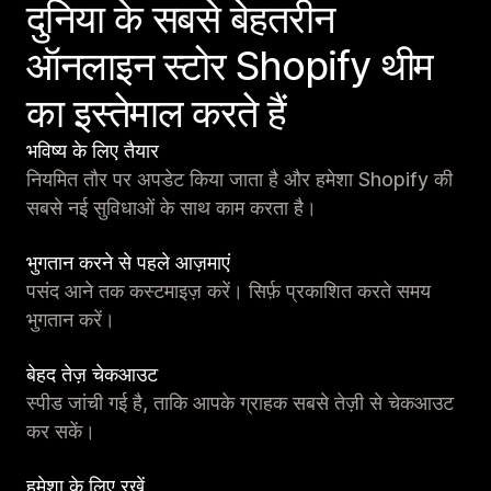
दुनिया के सबसे बेहतरीन
ऑनलाइन स्टोर Shopify थीम
का इस्तेमाल करते हैं
भविष्य के लिए तैयार
नियमित तौर पर अपडेट किया जाता है और हमेशा Shopify की
सबसे नई सुविधाओं के साथ काम करता है।
भुगतान करने से पहले आज़माएं
पसंद आने तक कस्टमाइज़ करें। सिर्फ़ प्रकाशित करते समय
भुगतान करें।
बेहद तेज़ चेकआउट
स्पीड जांची गई है, ताकि आपके ग्राहक सबसे तेज़ी से चेकआउट
कर सकें।
हमेशा के लिए रखें