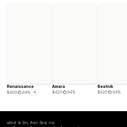
Renaissance
Amara
Beatnik
$420
94%
$420
94%
$400
94%
नई
कॉमर्स के लिए तैयार किया गया