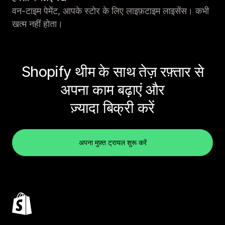
वन-टाइम पेमेंट, आपके स्टोर के लिए लाइफ़टाइम लाइसेंस। कभी
खत्म नहीं होता।
Shopify थीम के साथ तेज़ रफ़्तार से
अपना काम बढ़ाएं और
ज़्यादा बिक्री करें
अपना मुफ़्त ट्रायल शुरू करें