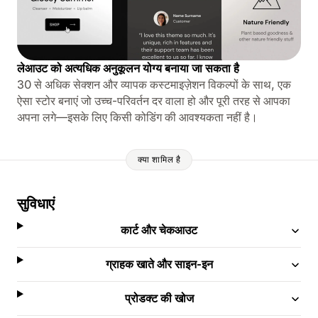
लेआउट को अत्यधिक अनुकूलन योग्य बनाया जा सकता है
30 से अधिक सेक्शन और व्यापक कस्टमाइज़ेशन विकल्पों के साथ, एक
ऐसा स्टोर बनाएं जो उच्च-परिवर्तन दर वाला हो और पूरी तरह से आपका
अपना लगे—इसके लिए किसी कोडिंग की आवश्यकता नहीं है।
क्या शामिल है
सुविधाएं
कार्ट और चेकआउट
ग्राहक खाते और साइन-इन
प्रोडक्ट की खोज