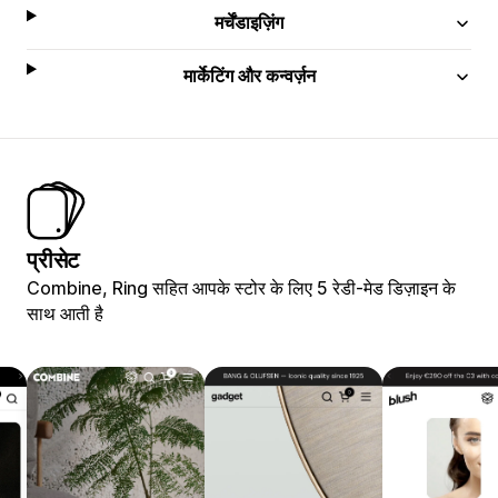
मर्चेंडाइज़िंग
मार्केटिंग और कन्वर्ज़न
प्रीसेट
Combine, Ring सहित आपके स्टोर के लिए 5 रेडी-मेड डिज़ाइन के
साथ आती है