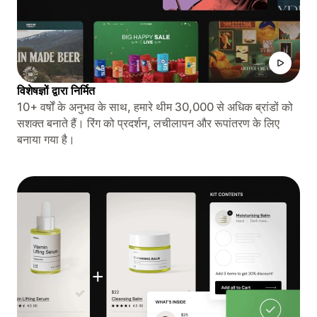
विशेषज्ञों द्वारा निर्मित
10+ वर्षों के अनुभव के साथ, हमारे थीम 30,000 से अधिक ब्रांडों को
सशक्त बनाते हैं। रिंग को प्रदर्शन, लचीलापन और रूपांतरण के लिए
बनाया गया है।