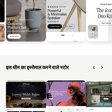
इस थीम का इस्तेमाल करने वाले स्टोर