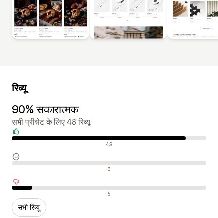
रिव्यू
90% सकारात्मक
सभी प्रीसेट के लिए 48 रिव्यू
सकारात्मक रिव्यू
43
न्यूट्रल रिव्यू
0
नकारात्मक रिव्यू
5
सभी रिव्यू