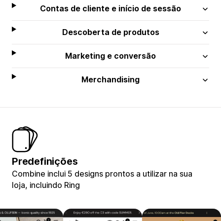
Contas de cliente e início de sessão
Descoberta de produtos
Marketing e conversão
Merchandising
Predefinições
Combine inclui 5 designs prontos a utilizar na sua
loja, incluindo Ring