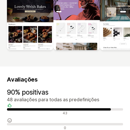
Avaliações
90% positivas
48 avaliações para todas as predefinições
Avaliações positivas
43
Avaliações neutras
0