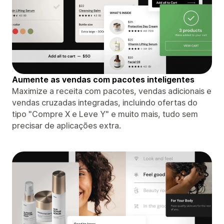
Aumente as vendas com pacotes inteligentes
Maximize a receita com pacotes, vendas adicionais e
vendas cruzadas integradas, incluindo ofertas do
tipo "Compre X e Leve Y" e muito mais, tudo sem
precisar de aplicações extra.