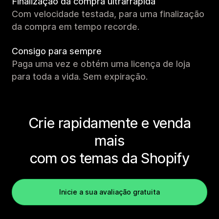
Finalização da compra ultrarrápida
Com velocidade testada, para uma finalização
da compra em tempo recorde.
Consigo para sempre
Paga uma vez e obtém uma licença de loja
para toda a vida. Sem expiração.
Crie rapidamente e venda
mais
com os temas da Shopify
Inicie a sua avaliação gratuita