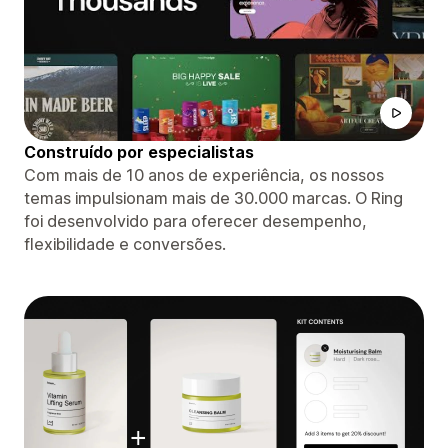
Construído por especialistas
Com mais de 10 anos de experiência, os nossos
temas impulsionam mais de 30.000 marcas. O Ring
foi desenvolvido para oferecer desempenho,
flexibilidade e conversões.