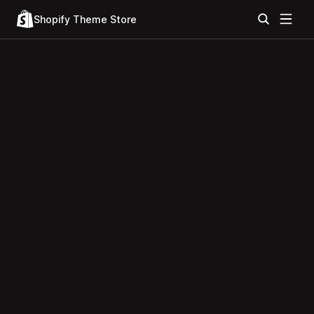
Shopify Theme Store