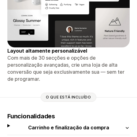
Layout altamente personalizável
Com mais de 30 secções e opções de
personalização avançadas, crie uma loja de alta
conversão que seja exclusivamente sua — sem ter
de programar.
O QUE ESTÁ INCLUÍDO
Funcionalidades
Carrinho e finalização da compra