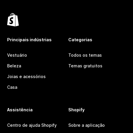
Principais indústrias
Categorias
Vestuário
Todos os temas
Beleza
Temas gratuitos
Joias e acessórios
Casa
Assistência
Shopify
Centro de ajuda Shopify
Sobre a aplicação