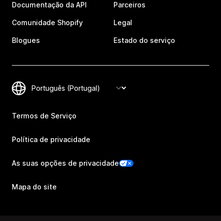
Documentação da API
Parceiros
Comunidade Shopify
Legal
Blogues
Estado do serviço
Termos de Serviço
Política de privacidade
As suas opções de privacidade
Mapa do site