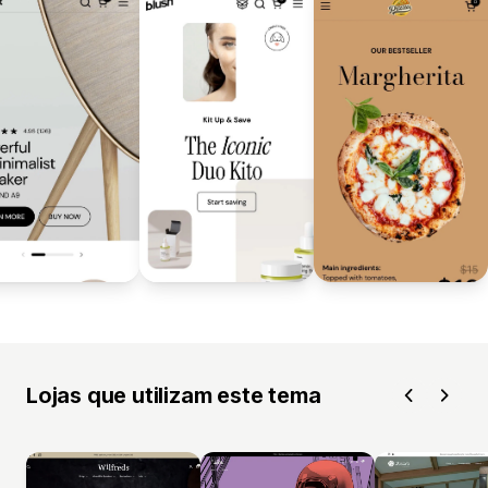
Lojas que utilizam este tema