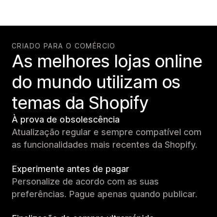
CRIADO PARA O COMÉRCIO
As melhores lojas online
do mundo utilizam os
temas da Shopify
À prova de obsolescência
Atualização regular e sempre compatível com
as funcionalidades mais recentes da Shopify.
Experimente antes de pagar
Personalize de acordo com as suas
preferências. Pague apenas quando publicar.