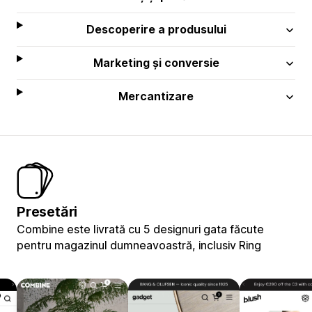
Descoperire a produsului
Marketing și conversie
Mercantizare
Presetări
Combine este livrată cu 5 designuri gata făcute
pentru magazinul dumneavoastră, inclusiv Ring