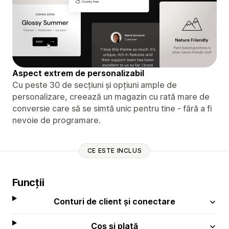
Aspect extrem de personalizabil
Cu peste 30 de secțiuni și opțiuni ample de
personalizare, creează un magazin cu rată mare de
conversie care să se simtă unic pentru tine - fără a fi
nevoie de programare.
CE ESTE INCLUS
Funcții
Conturi de client și conectare
Coș și plată