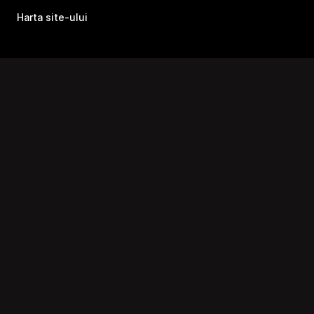
Harta site-ului