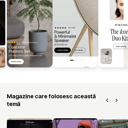
Magazine care folosesc această
temă