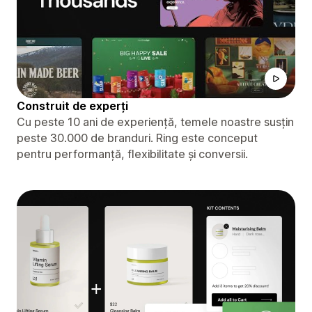
Construit de experți
Cu peste 10 ani de experiență, temele noastre susțin
peste 30.000 de branduri. Ring este conceput
pentru performanță, flexibilitate și conversii.