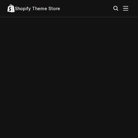
Shopify Theme Store