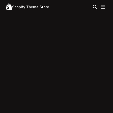
Shopify Theme Store