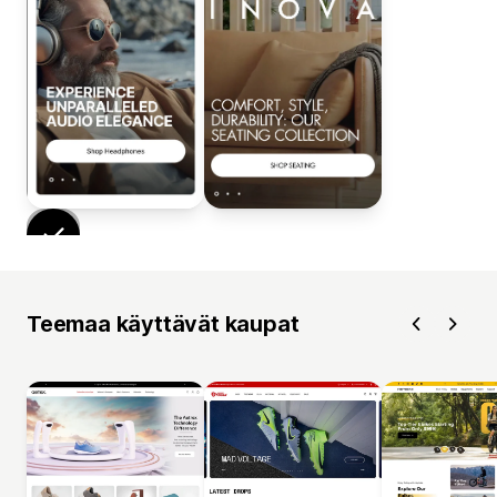
Teemaa käyttävät kaupat