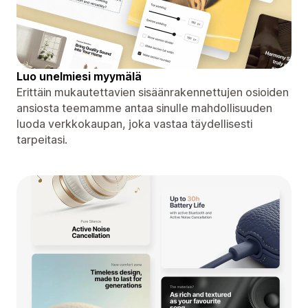
Luo unelmiesi myymälä
Erittäin mukautettavien sisäänrakennettujen osioiden
ansiosta teemamme antaa sinulle mahdollisuuden
luoda verkkokaupan, joka vastaa täydellisesti
tarpeitasi.