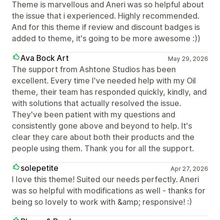
Theme is marvellous and Aneri was so helpful about
the issue that i experienced. Highly recommended.
And for this theme if review and discount badges is
added to theme, it's going to be more awesome :))
Ava Bock Art
May 29, 2026
The support from Ashtone Studios has been
excellent. Every time I've needed help with my Oil
theme, their team has responded quickly, kindly, and
with solutions that actually resolved the issue.
They've been patient with my questions and
consistently gone above and beyond to help. It's
clear they care about both their products and the
people using them. Thank you for all the support.
solepetite
Apr 27, 2026
I love this theme! Suited our needs perfectly. Aneri
was so helpful with modifications as well - thanks for
being so lovely to work with &amp; responsive! :)