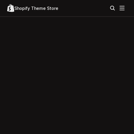
Shopify Theme Store