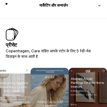
मार्केटिंग और कन्वर्ज़न
प्रीसेट
Copenhagen, Care सहित आपके स्टोर के लिए 5 रेडी-मेड
डिज़ाइन के साथ आती है