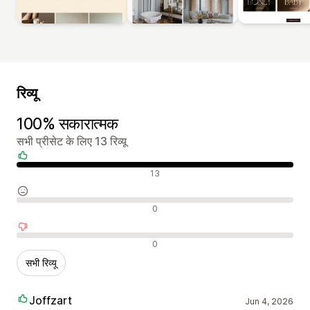
रिव्यू
100% सकारात्मक
सभी प्रीसेट के लिए 13 रिव्यू
सकारात्मक रिव्यू
13
न्यूट्रल रिव्यू
0
नकारात्मक रिव्यू
0
सभी रिव्यू
Joffzart
Jun 4, 2026