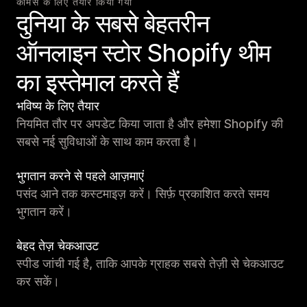
कॉमर्स के लिए तैयार किया गया
दुनिया के सबसे बेहतरीन
ऑनलाइन स्टोर Shopify थीम
का इस्तेमाल करते हैं
भविष्य के लिए तैयार
नियमित तौर पर अपडेट किया जाता है और हमेशा Shopify की
सबसे नई सुविधाओं के साथ काम करता है।
भुगतान करने से पहले आज़माएं
पसंद आने तक कस्टमाइज़ करें। सिर्फ़ प्रकाशित करते समय
भुगतान करें।
बेहद तेज़ चेकआउट
स्पीड जांची गई है, ताकि आपके ग्राहक सबसे तेज़ी से चेकआउट
कर सकें।