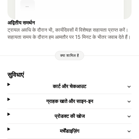
अद्वितीय समर्थन
ट्रायल अवधि के दौरान भी, कार्यदिवसों में विशेषज्ञ सहायता प्राप्त करें।
सहायता समय के दौरान हम आमतौर पर 15 मिनट के भीतर जवाब देते हैं।
क्या शामिल है
सुविधाएं
कार्ट और चेकआउट
ग्राहक खाते और साइन-इन
प्रोडक्ट की खोज
मर्चेंडाइज़िंग