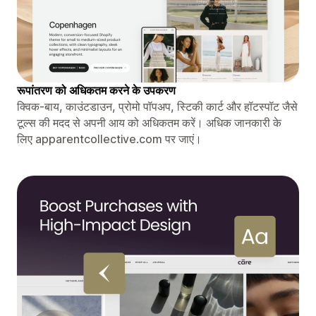
रूपांतरण को अधिकतम करने के उपकरण
क्विक-बाय, काउंटडाउन, प्रोमो पॉपअप, स्टिकी कार्ट और हॉटस्पॉट जैसे
टूल्स की मदद से अपनी आय को अधिकतम करें। अधिक जानकारी के
लिए apparentcollective.com पर जाएं।