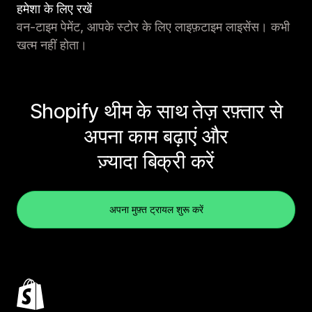
हमेशा के लिए रखें
वन-टाइम पेमेंट, आपके स्टोर के लिए लाइफ़टाइम लाइसेंस। कभी
खत्म नहीं होता।
Shopify थीम के साथ तेज़ रफ़्तार से
अपना काम बढ़ाएं और
ज़्यादा बिक्री करें
अपना मुफ़्त ट्रायल शुरू करें