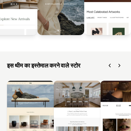
इस थीम का इस्तेमाल करने वाले स्टोर