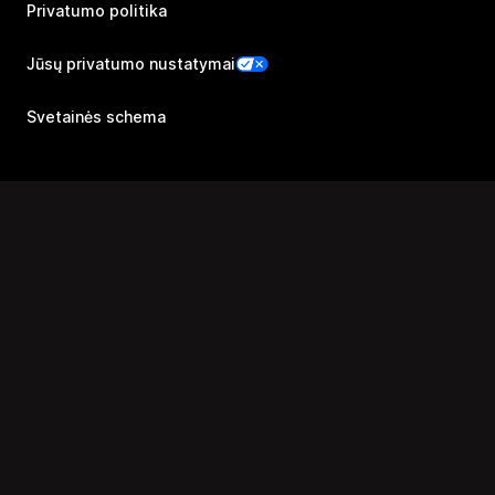
Privatumo politika
Jūsų privatumo nustatymai
Svetainės schema