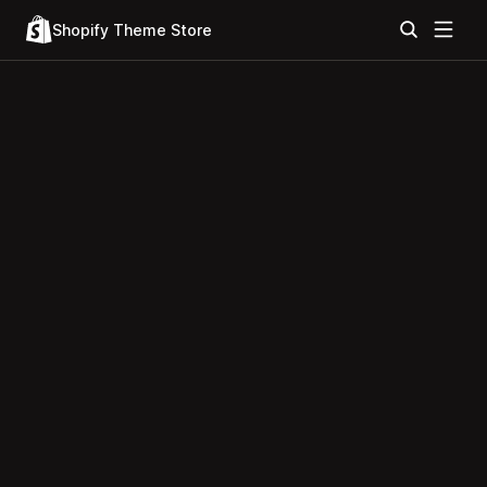
Shopify Theme Store