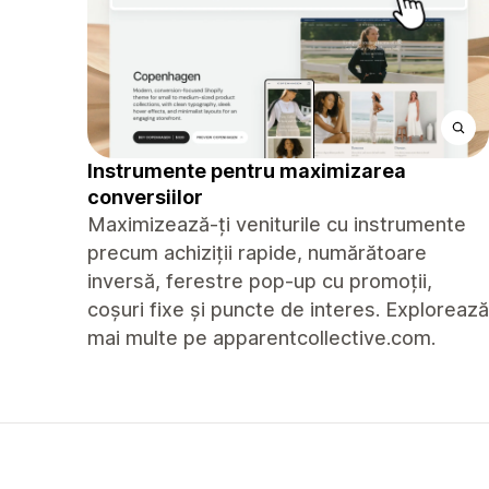
Instrumente pentru maximizarea
conversiilor
Maximizează-ți veniturile cu instrumente
precum achiziții rapide, numărătoare
inversă, ferestre pop-up cu promoții,
coșuri fixe și puncte de interes. Explorează
mai multe pe apparentcollective.com.