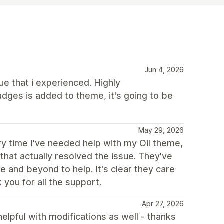
Jun 4, 2026
e that i experienced. Highly
dges is added to theme, it's going to be
May 29, 2026
y time I've needed help with my Oil theme,
 that actually resolved the issue. They've
 and beyond to help. It's clear they care
you for all the support.
Apr 27, 2026
helpful with modifications as well - thanks