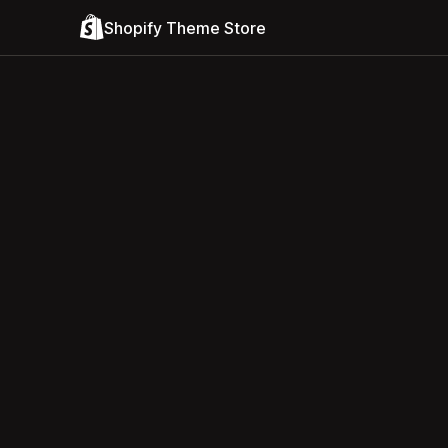
Shopify Theme Store