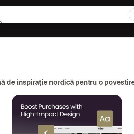
ă
 de inspirație nordică pentru o povestire 