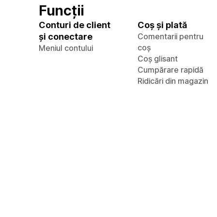
Funcții
Conturi de client
Coș și plată
și conectare
Comentarii pentru
coș
Meniul contului
Coș glisant
Cumpărare rapidă
Ridicări din magazin