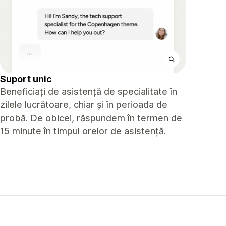
Suport unic
Beneficiați de asistență de specialitate în
zilele lucrătoare, chiar și în perioada de
probă. De obicei, răspundem în termen de
15 minute în timpul orelor de asistență.