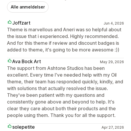
Alle anmeldelser
Joffzart
Jun 4, 2026
Theme is marvellous and Aneri was so helpful about
the issue that i experienced. Highly recommended.
And for this theme if review and discount badges is
added to theme, it's going to be more awesome :))
Ava Bock Art
May 29, 2026
The support from Ashtone Studios has been
excellent. Every time I've needed help with my Oil
theme, their team has responded quickly, kindly, and
with solutions that actually resolved the issue.
They've been patient with my questions and
consistently gone above and beyond to help. It's
clear they care about both their products and the
people using them. Thank you for all the support.
solepetite
Apr 27, 2026