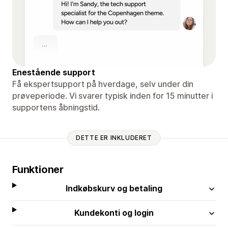
Enestående support
Få ekspertsupport på hverdage, selv under din
prøveperiode. Vi svarer typisk inden for 15 minutter i
supportens åbningstid.
DETTE ER INKLUDERET
Funktioner
Indkøbskurv og betaling
Kundekonti og login