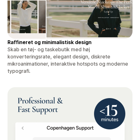
Raffineret og minimalistisk design
Skab en tøj- og taskebutik med høj
konverteringsrate, elegant design, diskrete
mikroanimationer, interaktive hotspots og moderne
typografi.