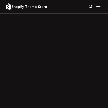
Shopify Theme Store