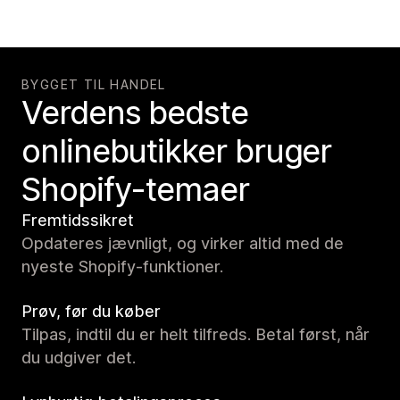
BYGGET TIL HANDEL
Verdens bedste
onlinebutikker bruger
Shopify-temaer
Fremtidssikret
Opdateres jævnligt, og virker altid med de
nyeste Shopify-funktioner.
Prøv, før du køber
Tilpas, indtil du er helt tilfreds. Betal først, når
du udgiver det.