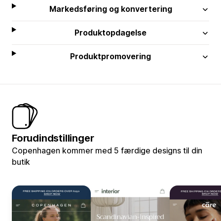
Markedsføring og konvertering
Produktopdagelse
Produktpromovering
Forudindstillinger
Copenhagen kommer med 5 færdige designs til din
butik