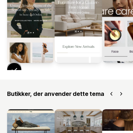
Butikker, der anvender dette tema