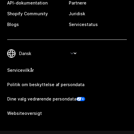
API-dokumentation
Partnere
Shopify Community
Juridisk
Blogs
Servicestatus
Servicevilkår
Politik om beskyttelse af persondata
Dine valg vedrørende persondata
Websiteoversigt