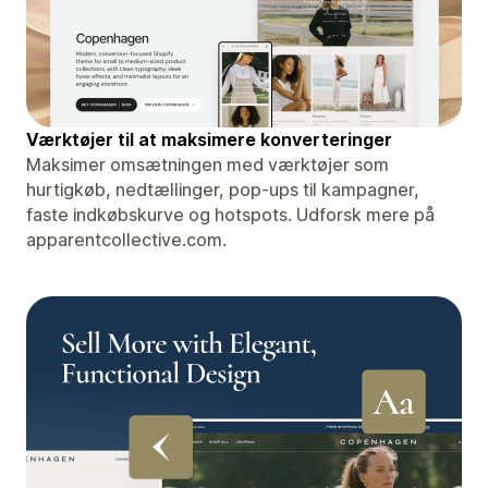
Værktøjer til at maksimere konverteringer
Maksimer omsætningen med værktøjer som
hurtigkøb, nedtællinger, pop-ups til kampagner,
faste indkøbskurve og hotspots. Udforsk mere på
apparentcollective.com.