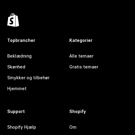
Topbrancher
Kategorier
Beklædning
Alle temaer
Skønhed
Gratis temaer
Smykker og tilbehør
Hjemmet
Support
Shopify
Shopify Hjælp
Om