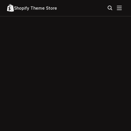
Shopify Theme Store