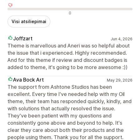
Neigiami atsiliepimai
0
Visi atsiliepimai
Joffzart
Jun 4, 2026
Theme is marvellous and Aneri was so helpful about
the issue that i experienced. Highly recommended.
And for this theme if review and discount badges is
added to theme, it's going to be more awesome :))
Ava Bock Art
May 29, 2026
The support from Ashtone Studios has been
excellent. Every time I've needed help with my Oil
theme, their team has responded quickly, kindly, and
with solutions that actually resolved the issue.
They've been patient with my questions and
consistently gone above and beyond to help. It's
clear they care about both their products and the
people using them. Thank you for all the support.