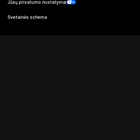
Jūsų privatumo nustatymai
Svetainės schema